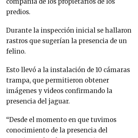
compañía de los propietarios de los
predios.
Durante la inspección inicial se hallaron
rastros que sugerían la presencia de un
felino.
Esto llevó a la instalación de 10 cámaras
trampa, que permitieron obtener
imágenes y videos confirmando la
presencia del jaguar.
“Desde el momento en que tuvimos
conocimiento de la presencia del