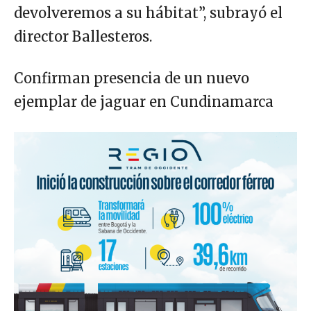
devolveremos a su hábitat”, subrayó el
director Ballesteros.
Confirman presencia de un nuevo
ejemplar de jaguar en Cundinamarca