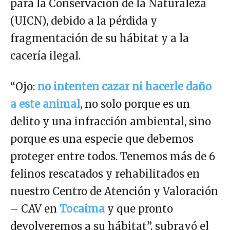
para la Conservación de la Naturaleza
(UICN), debido a la pérdida y
fragmentación de su hábitat y a la
cacería ilegal.
“Ojo:
no intenten cazar ni hacerle daño
a este animal
, no solo porque es un
delito y una infracción ambiental, sino
porque es una especie que debemos
proteger entre todos. Tenemos más de 6
felinos rescatados y rehabilitados en
nuestro Centro de Atención y Valoración
– CAV en
Tocaima
y que pronto
devolveremos a su hábitat”, subrayó el