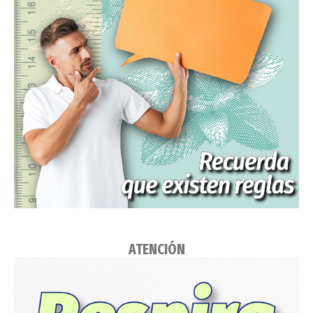
ATENCIÓN