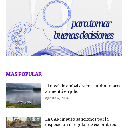
MÁS POPULAR
El nivel de embalses en Cundinamarca
aumentó en julio
agosto 4, 2026
La CAR impuso sanciones por la
disposición irregular de escombros