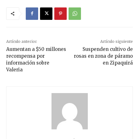
Artículo anterior
Artículo siguiente
Aumentan a $50 millones
Suspenden cultivo de
recompensa por
rosas en zona de páramo
información sobre
en Zipaquirá
Valeria