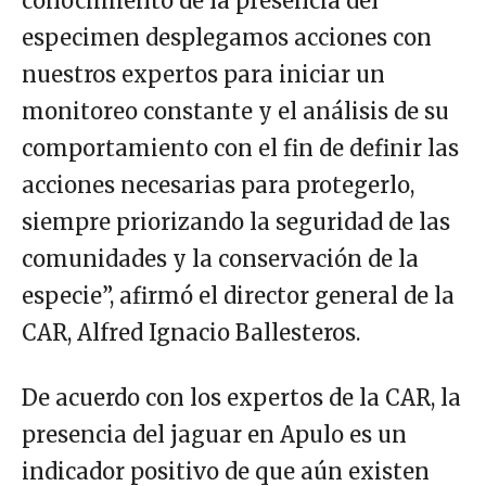
conocimiento de la presencia del
especimen desplegamos acciones con
nuestros expertos para iniciar un
monitoreo constante y el análisis de su
comportamiento con el fin de definir las
acciones necesarias para protegerlo,
siempre priorizando la seguridad de las
comunidades y la conservación de la
especie”, afirmó el director general de la
CAR, Alfred Ignacio Ballesteros.
De acuerdo con los expertos de la CAR, la
presencia del jaguar en Apulo es un
indicador positivo de que aún existen