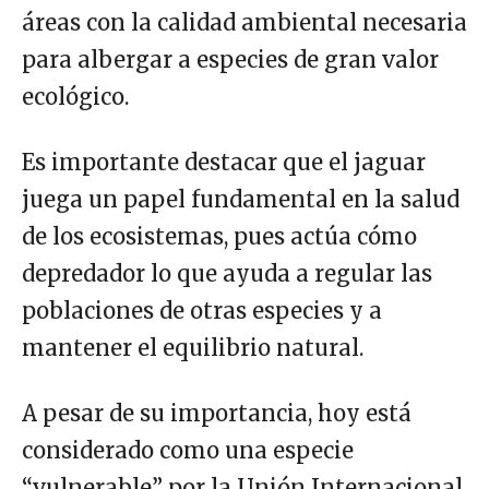
áreas con la calidad ambiental necesaria
para albergar a especies de gran valor
ecológico.
Es importante destacar que el jaguar
juega un papel fundamental en la salud
de los ecosistemas, pues actúa cómo
depredador lo que ayuda a regular las
poblaciones de otras especies y a
mantener el equilibrio natural.
A pesar de su importancia, hoy está
considerado como una especie
“vulnerable” por la Unión Internacional