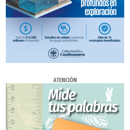
ATENCIÓN