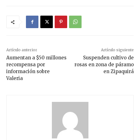
Artículo anterior
Artículo siguiente
Aumentan a $50 millones
Suspenden cultivo de
recompensa por
rosas en zona de páramo
información sobre
en Zipaquirá
Valeria