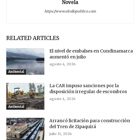
Novela
https://www.elrollopublico.com
RELATED ARTICLES
El nivel de embalses en Cundinamarca
aumentó en julio
agosto 4, 2026
Ambiental
La CAR impuso sanciones por la
disposición irregular de escombros
agosto 4, 2026
Ambiental
Arrancó licitación para construcción
del Tren de Zipaquirá
julio 31, 2026