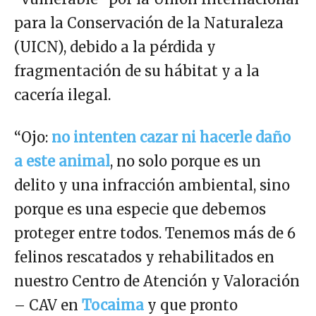
para la Conservación de la Naturaleza
(UICN), debido a la pérdida y
fragmentación de su hábitat y a la
cacería ilegal.
“Ojo:
no intenten cazar ni hacerle daño
a este animal
, no solo porque es un
delito y una infracción ambiental, sino
porque es una especie que debemos
proteger entre todos. Tenemos más de 6
felinos rescatados y rehabilitados en
nuestro Centro de Atención y Valoración
– CAV en
Tocaima
y que pronto