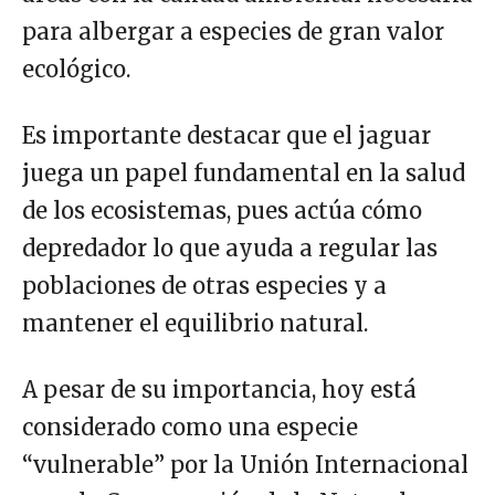
para albergar a especies de gran valor
ecológico.
Es importante destacar que el jaguar
juega un papel fundamental en la salud
de los ecosistemas, pues actúa cómo
depredador lo que ayuda a regular las
poblaciones de otras especies y a
mantener el equilibrio natural.
A pesar de su importancia, hoy está
considerado como una especie
“vulnerable” por la Unión Internacional