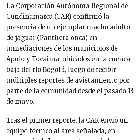
La Corporación Autónoma Regional de
Cundinamarca (CAR) confirmó la
presencia de un ejemplar macho adulto
de jaguar (Panthera onca) en
inmediaciones de los municipios de
Apulo y Tocaima, ubicados en la cuenca
baja del río Bogotá, luego de recibir
múltiples reportes de avistamiento por
parte de la comunidad desde el pasado 13
de mayo.
Tras el primer reporte, la CAR envió un
equipo técnico al área señalada, en