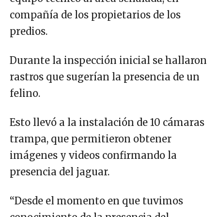
compañía de los propietarios de los
predios.
Durante la inspección inicial se hallaron
rastros que sugerían la presencia de un
felino.
Esto llevó a la instalación de 10 cámaras
trampa, que permitieron obtener
imágenes y videos confirmando la
presencia del jaguar.
“Desde el momento en que tuvimos