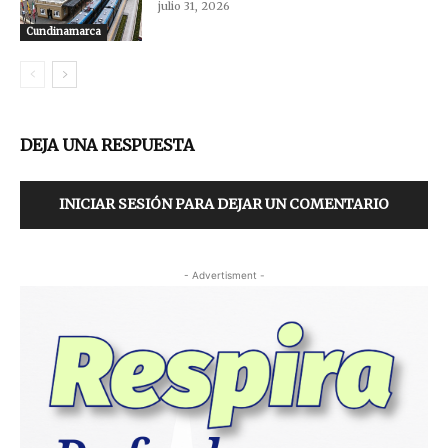
julio 31, 2026
Cundinamarca
DEJA UNA RESPUESTA
INICIAR SESIÓN PARA DEJAR UN COMENTARIO
- Advertisment -