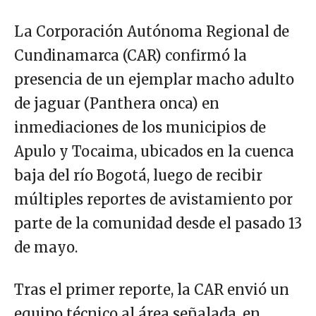
La Corporación Autónoma Regional de
Cundinamarca (CAR) confirmó la
presencia de un ejemplar macho adulto
de jaguar (Panthera onca) en
inmediaciones de los municipios de
Apulo y Tocaima, ubicados en la cuenca
baja del río Bogotá, luego de recibir
múltiples reportes de avistamiento por
parte de la comunidad desde el pasado 13
de mayo.
Tras el primer reporte, la CAR envió un
equipo técnico al área señalada, en