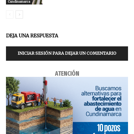
Cundinamarca
DEJA UNA RESPUESTA
INICIAR SESIÓN PARA DEJAR UN COMENTARIO
ATENCIÓN