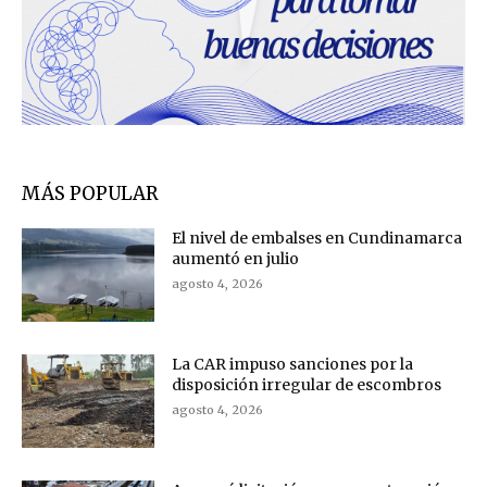
MÁS POPULAR
El nivel de embalses en Cundinamarca
aumentó en julio
agosto 4, 2026
La CAR impuso sanciones por la
disposición irregular de escombros
agosto 4, 2026