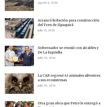
agosto 4, 2026
Arrancó licitación para construcción
del Tren de Zipaquirá
julio 31, 2026
Gobernador se reunió con alcaldes y
De La Espriella
julio 30, 2026
La CAR regresó 43 animales silvestres
a sus ecosistemas
julio 30, 2026
Otra gran obra que Petro le entregó a