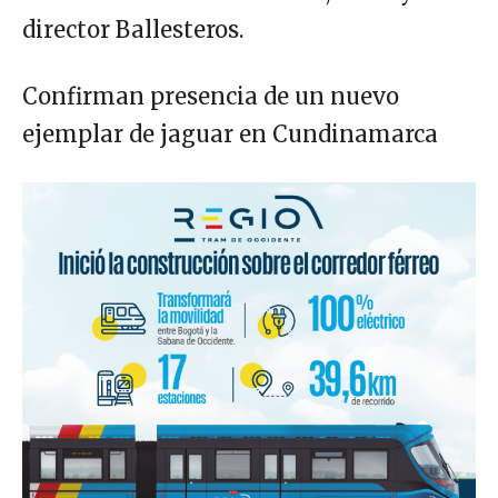
director Ballesteros.
Confirman presencia de un nuevo
ejemplar de jaguar en Cundinamarca