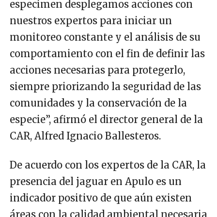
especimen desplegamos acciones con
nuestros expertos para iniciar un
monitoreo constante y el análisis de su
comportamiento con el fin de definir las
acciones necesarias para protegerlo,
siempre priorizando la seguridad de las
comunidades y la conservación de la
especie”, afirmó el director general de la
CAR, Alfred Ignacio Ballesteros.
De acuerdo con los expertos de la CAR, la
presencia del jaguar en Apulo es un
indicador positivo de que aún existen
áreas con la calidad ambiental necesaria