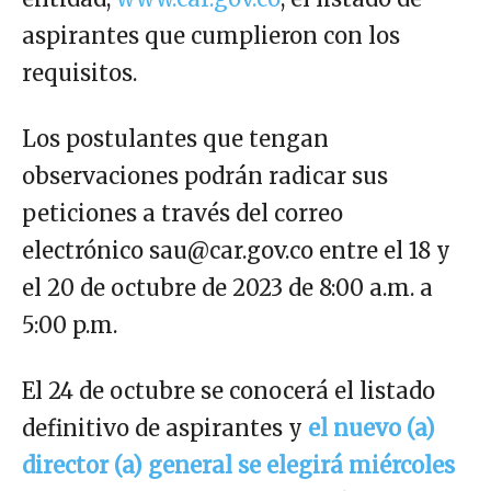
aspirantes que cumplieron con los
requisitos.
Los postulantes que tengan
observaciones podrán radicar sus
peticiones a través del correo
electrónico sau@car.gov.co entre el 18 y
el 20 de octubre de 2023 de 8:00 a.m. a
5:00 p.m.
El 24 de octubre se conocerá el listado
definitivo de aspirantes y
el nuevo (a)
director (a) general se elegirá miércoles