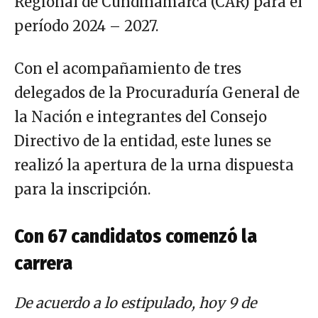
Regional de Cundinamarca (CAR) para el
período 2024 – 2027.
Con el acompañamiento de tres
delegados de la Procuraduría General de
la Nación e integrantes del Consejo
Directivo de la entidad, este lunes se
realizó la apertura de la urna dispuesta
para la inscripción.
Con 67 candidatos comenzó la
carrera
De acuerdo a lo estipulado, hoy 9 de