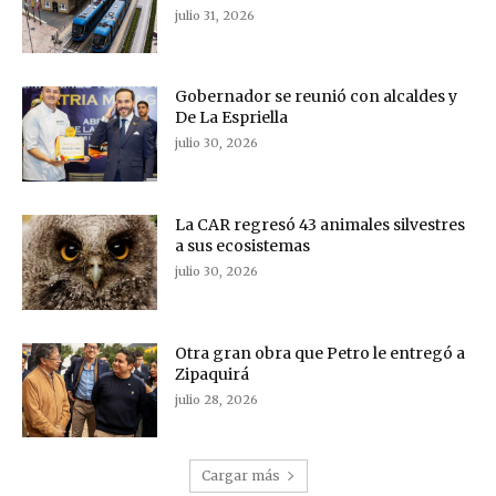
julio 31, 2026
Gobernador se reunió con alcaldes y
De La Espriella
julio 30, 2026
La CAR regresó 43 animales silvestres
a sus ecosistemas
julio 30, 2026
Otra gran obra que Petro le entregó a
Zipaquirá
julio 28, 2026
Cargar más