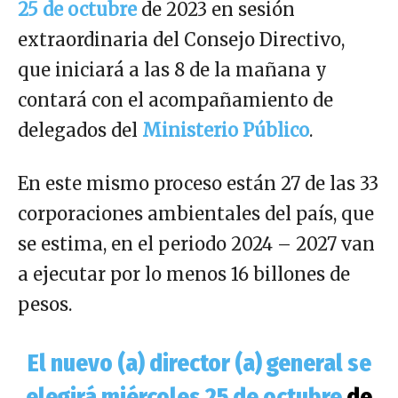
25 de octubre
de 2023 en sesión
extraordinaria del Consejo Directivo,
que iniciará a las 8 de la mañana y
contará con el acompañamiento de
delegados del
Ministerio Público
.
En este mismo proceso están 27 de las 33
corporaciones ambientales del país, que
se estima, en el periodo 2024 – 2027 van
a ejecutar por lo menos 16 billones de
pesos.
El nuevo (a) director (a) general se
elegirá miércoles 25 de octubre
de