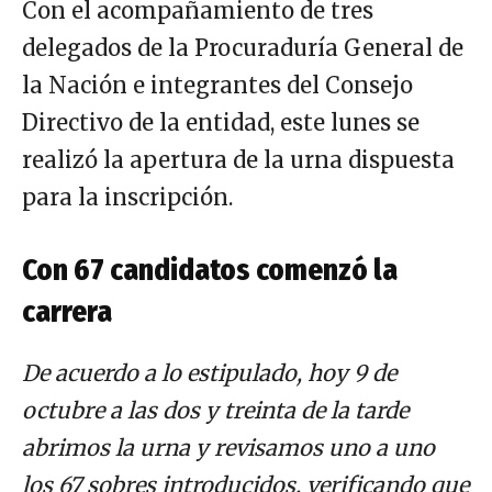
Con el acompañamiento de tres
delegados de la Procuraduría General de
la Nación e integrantes del Consejo
Directivo de la entidad, este lunes se
realizó la apertura de la urna dispuesta
para la inscripción.
Con 67 candidatos comenzó la
carrera
De acuerdo a lo estipulado, hoy 9 de
octubre a las dos y treinta de la tarde
abrimos la urna y revisamos uno a uno
los 67 sobres introducidos, verificando que