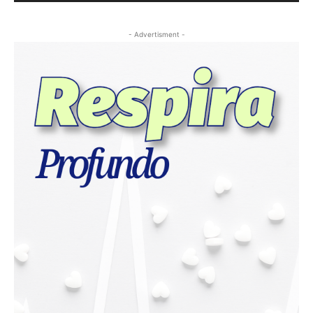
- Advertisment -