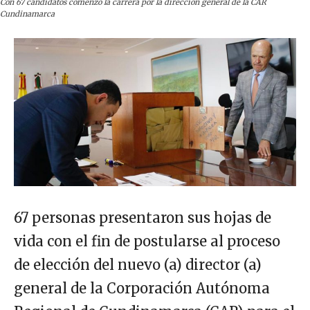
Con 67 candidatos comenzó la carrera por la dirección general de la CAR
Cundinamarca
67 personas presentaron sus hojas de
vida con el fin de postularse al proceso
de elección del nuevo (a) director (a)
general de la Corporación Autónoma