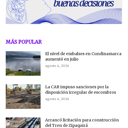
MÁS POPULAR
El nivel de embalses en Cundinamarca
aumentó en julio
agosto 4, 2026
La CAR impuso sanciones por la
disposición irregular de escombros
agosto 4, 2026
Arrancó licitación para construcción
del Tren de Zipaquirá