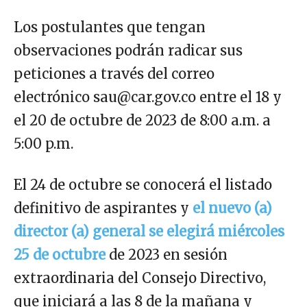
Los postulantes que tengan
observaciones podrán radicar sus
peticiones a través del correo
electrónico sau@car.gov.co entre el 18 y
el 20 de octubre de 2023 de 8:00 a.m. a
5:00 p.m.
El 24 de octubre se conocerá el listado
definitivo de aspirantes y
el nuevo (a)
director (a) general se elegirá miércoles
25 de octubre
de 2023 en sesión
extraordinaria del Consejo Directivo,
que iniciará a las 8 de la mañana y