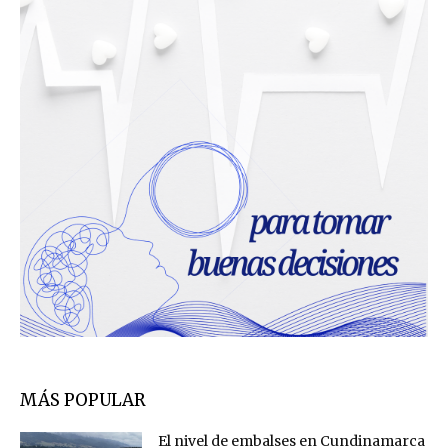
MÁS POPULAR
El nivel de embalses en Cundinamarca