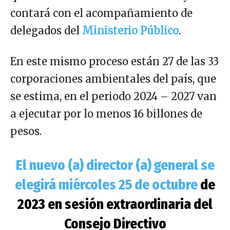
contará con el acompañamiento de
delegados del
Ministerio Público
.
En este mismo proceso están 27 de las 33
corporaciones ambientales del país, que
se estima, en el periodo 2024 – 2027 van
a ejecutar por lo menos 16 billones de
pesos.
El nuevo (a) director (a) general se
elegirá miércoles 25 de octubre
de
2023 en sesión extraordinaria del
Consejo Directivo