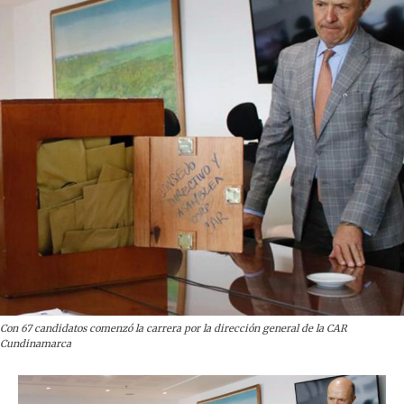
Con 67 candidatos comenzó la carrera por la dirección general de la CAR
Cundinamarca