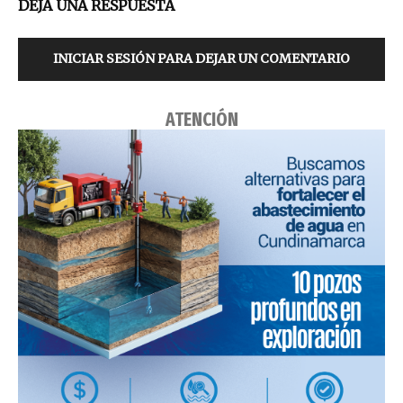
DEJA UNA RESPUESTA
INICIAR SESIÓN PARA DEJAR UN COMENTARIO
ATENCIÓN