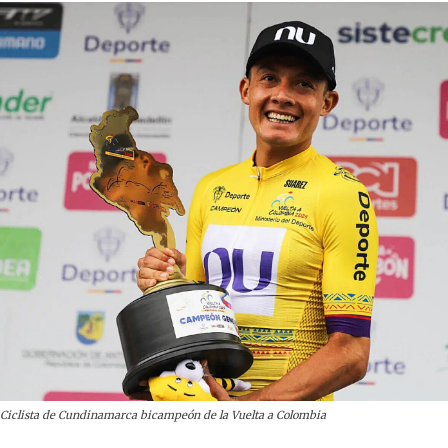
Ciclista de Cundinamarca bicampeón de la Vuelta a Colombia