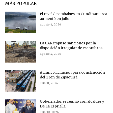
MÁS POPULAR
El nivel de embalses en Cundinamarca
aumentó en julio
agosto 4, 2026
La CAR impuso sanciones por la
disposición irregular de escombros
agosto 4, 2026
Arrancó licitación para construcción
del Tren de Zipaquirá
julio 31, 2026
Gobernador se reunió con alcaldes y
De La Espriella
julio 30, 2026