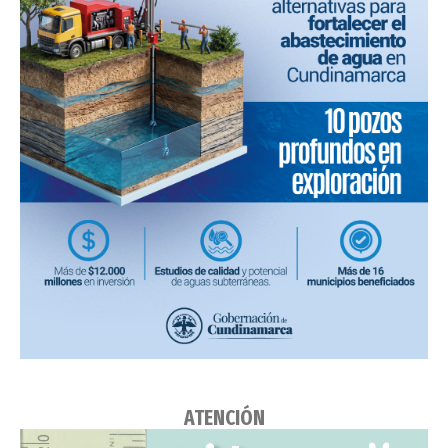
ATENCIÓN