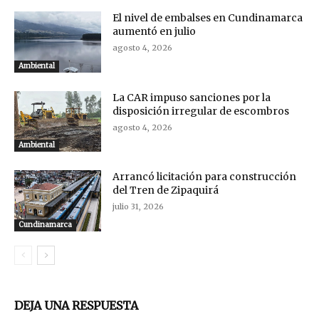
El nivel de embalses en Cundinamarca
aumentó en julio
agosto 4, 2026
Ambiental
La CAR impuso sanciones por la
disposición irregular de escombros
agosto 4, 2026
Ambiental
Arrancó licitación para construcción
del Tren de Zipaquirá
julio 31, 2026
Cundinamarca
DEJA UNA RESPUESTA