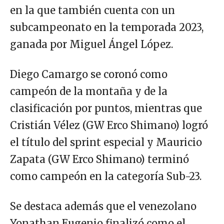
en la que también cuenta con un
subcampeonato en la temporada 2023,
ganada por Miguel Ángel López.
Diego Camargo se coronó como
campeón de la montaña y de la
clasificación por puntos, mientras que
Cristián Vélez (GW Erco Shimano) logró
el título del sprint especial y Mauricio
Zapata (GW Erco Shimano) terminó
como campeón en la categoría Sub-23.
Se destaca además que el venezolano
Yonathan Eugenio finalizó como el