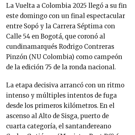
La Vuelta a Colombia 2025 llegó a su fin
este domingo con un final espectacular
entre Sopó y la Carrera Séptima con
Calle 54 en Bogotá, que coronó al
cundinamarqués Rodrigo Contreras
Pinzón (NU Colombia) como campeón
de la edición 75 de la ronda nacional.
La etapa decisiva arrancó con un ritmo
intenso y múltiples intentos de fuga
desde los primeros kilómetros. En el
ascenso al Alto de Sisga, puerto de
cuarta categoría, el santandereano