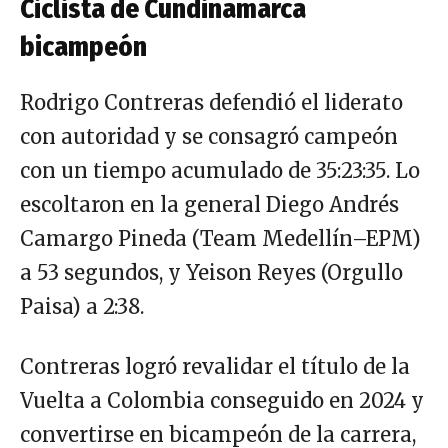
Ciclista de Cundinamarca
bicampeón
Rodrigo Contreras defendió el liderato
con autoridad y se consagró campeón
con un tiempo acumulado de 35:23:35. Lo
escoltaron en la general Diego Andrés
Camargo Pineda (Team Medellín–EPM)
a 53 segundos, y Yeison Reyes (Orgullo
Paisa) a 2:38.
Contreras logró revalidar el título de la
Vuelta a Colombia conseguido en 2024 y
convertirse en bicampeón de la carrera,