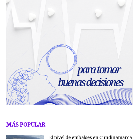
MÁS POPULAR
El nivel de embalses en Cundinamarca