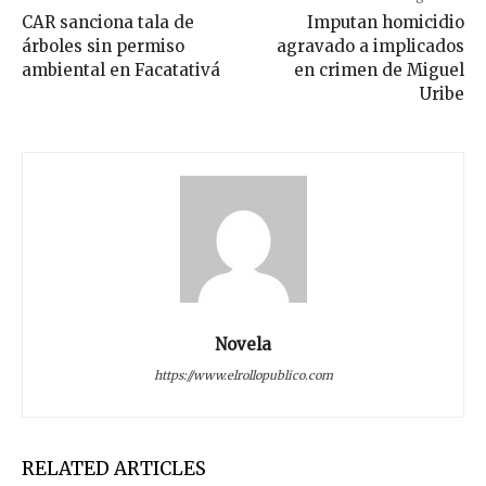
CAR sanciona tala de
Imputan homicidio
árboles sin permiso
agravado a implicados
ambiental en Facatativá
en crimen de Miguel
Uribe
Novela
https://www.elrollopublico.com
RELATED ARTICLES