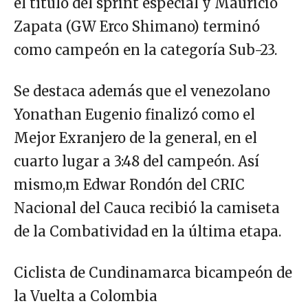
el título del sprint especial y Mauricio
Zapata (GW Erco Shimano) terminó
como campeón en la categoría Sub-23.
Se destaca además que el venezolano
Yonathan Eugenio finalizó como el
Mejor Exranjero de la general, en el
cuarto lugar a 3:48 del campeón. Así
mismo,m Edwar Rondón del CRIC
Nacional del Cauca recibió la camiseta
de la Combatividad en la última etapa.
Ciclista de Cundinamarca bicampeón de
la Vuelta a Colombia