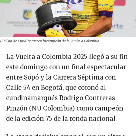
Ciclista de Cundinamarca bicampeón de la Vuelta a Colombia
La Vuelta a Colombia 2025 llegó a su fin
este domingo con un final espectacular
entre Sopó y la Carrera Séptima con
Calle 54 en Bogotá, que coronó al
cundinamarqués Rodrigo Contreras
Pinzón (NU Colombia) como campeón
de la edición 75 de la ronda nacional.