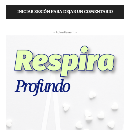
INICIAR SESIÓN PARA DEJAR UN COMENTARIO
- Advertisment -