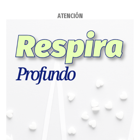
ATENCIÓN