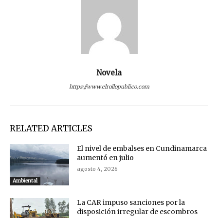
Novela
https://www.elrollopublico.com
RELATED ARTICLES
El nivel de embalses en Cundinamarca
aumentó en julio
agosto 4, 2026
Ambiental
La CAR impuso sanciones por la
disposición irregular de escombros