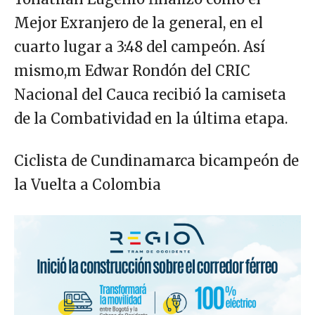
Mejor Exranjero de la general, en el
cuarto lugar a 3:48 del campeón. Así
mismo,m Edwar Rondón del CRIC
Nacional del Cauca recibió la camiseta
de la Combatividad en la última etapa.
Ciclista de Cundinamarca bicampeón de
la Vuelta a Colombia