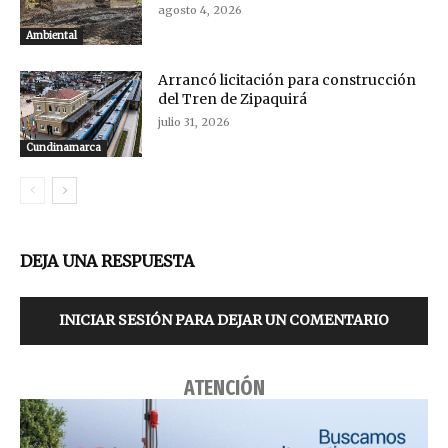
agosto 4, 2026
Ambiental
Arrancó licitación para construcción
del Tren de Zipaquirá
julio 31, 2026
Cundinamarca
DEJA UNA RESPUESTA
INICIAR SESIÓN PARA DEJAR UN COMENTARIO
ATENCIÓN