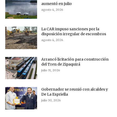
aumentó en julio
agosto 4, 2026
La CAR impuso sanciones por la
disposición irregular de escombros
agosto 4, 2026
Arrancó licitación para construcción
del Tren de Zipaquirá
julio 31, 2026
Gobernador se reunió con alcaldes y
De La Espriella
julio 30, 2026