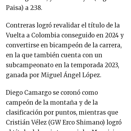
Paisa) a 2:38.
Contreras logró revalidar el título de la
Vuelta a Colombia conseguido en 2024 y
convertirse en bicampeón de la carrera,
en la que también cuenta con un
subcampeonato en la temporada 2023,
ganada por Miguel Ángel López.
Diego Camargo se coronó como
campeón de la montaña y de la
clasificación por puntos, mientras que
Cristián Vélez (GW Erco Shimano) logró