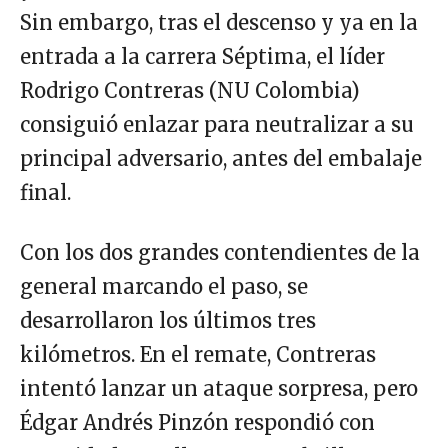
Sin embargo, tras el descenso y ya en la
entrada a la carrera Séptima, el líder
Rodrigo Contreras (NU Colombia)
consiguió enlazar para neutralizar a su
principal adversario, antes del embalaje
final.
Con los dos grandes contendientes de la
general marcando el paso, se
desarrollaron los últimos tres
kilómetros. En el remate, Contreras
intentó lanzar un ataque sorpresa, pero
Édgar Andrés Pinzón respondió con