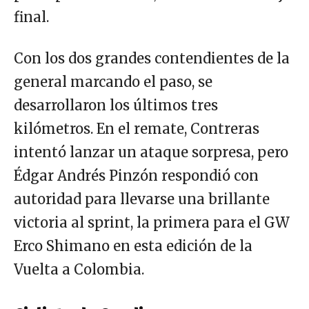
final.
Con los dos grandes contendientes de la
general marcando el paso, se
desarrollaron los últimos tres
kilómetros. En el remate, Contreras
intentó lanzar un ataque sorpresa, pero
Édgar Andrés Pinzón respondió con
autoridad para llevarse una brillante
victoria al sprint, la primera para el GW
Erco Shimano en esta edición de la
Vuelta a Colombia.