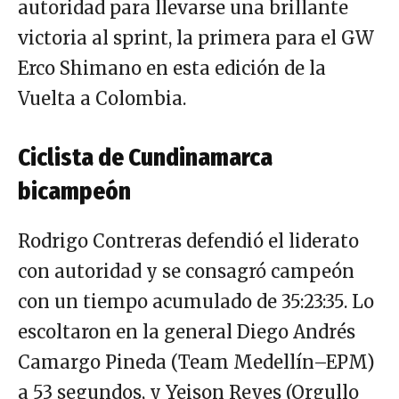
autoridad para llevarse una brillante
victoria al sprint, la primera para el GW
Erco Shimano en esta edición de la
Vuelta a Colombia.
Ciclista de Cundinamarca
bicampeón
Rodrigo Contreras defendió el liderato
con autoridad y se consagró campeón
con un tiempo acumulado de 35:23:35. Lo
escoltaron en la general Diego Andrés
Camargo Pineda (Team Medellín–EPM)
a 53 segundos, y Yeison Reyes (Orgullo