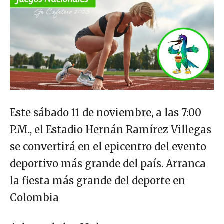
Este sábado 11 de noviembre, a las 7:00
P.M., el Estadio Hernán Ramírez Villegas
se convertirá en el epicentro del evento
deportivo más grande del país. Arranca
la fiesta más grande del deporte en
Colombia