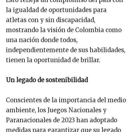
la igualdad de oportunidades para
atletas con y sin discapacidad,
mostrando la visión de Colombia como
una nación donde todos,
independientemente de sus habilidades,
tienen la oportunidad de brillar.
Un legado de sostenibilidad
Conscientes de la importancia del medio
ambiente, los Juegos Nacionales y
Paranacionales de 2023 han adoptado
medidas para garantizar que su legado