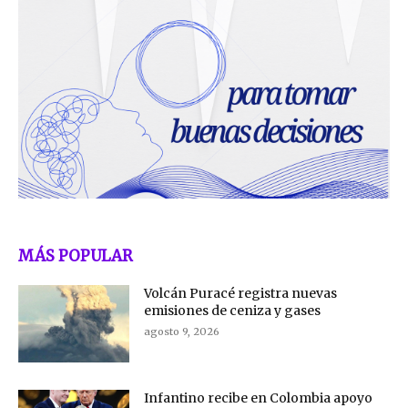
MÁS POPULAR
Volcán Puracé registra nuevas
emisiones de ceniza y gases
agosto 9, 2026
Infantino recibe en Colombia apoyo