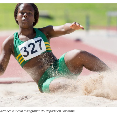
Arranca la fiesta más grande del deporte en Colombia