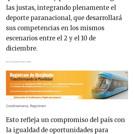
las justas, integrando plenamente el
deporte paranacional, que desarrollará
sus competencias en los mismos
escenarios entre el 2 y el 10 de
diciembre.
Arranca la fiesta más grande del deporte en Colombia
Cundinamarca, Regiotram
Esto refleja un compromiso del país con
la igualdad de oportunidades para