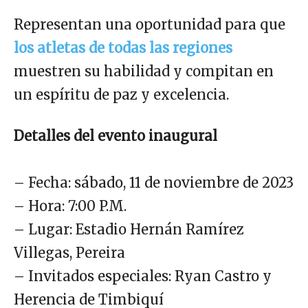
Representan una oportunidad para que
los atletas de todas las regiones
muestren su habilidad y compitan en
un espíritu de paz y excelencia.
Detalles del evento inaugural
– Fecha: sábado, 11 de noviembre de 2023
– Hora: 7:00 P.M.
– Lugar: Estadio Hernán Ramírez
Villegas, Pereira
– Invitados especiales: Ryan Castro y
Herencia de Timbiquí