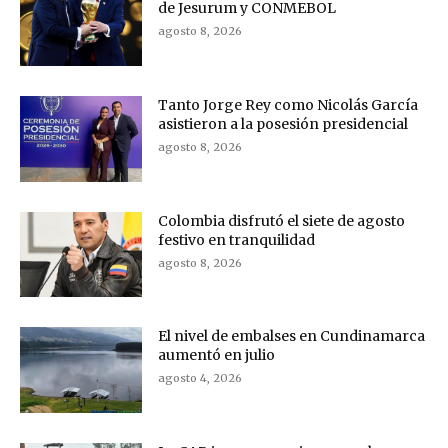
de Jesurum y CONMEBOL
agosto 8, 2026
Tanto Jorge Rey como Nicolás García
asistieron a la posesión presidencial
agosto 8, 2026
Colombia disfrutó el siete de agosto
festivo en tranquilidad
agosto 8, 2026
El nivel de embalses en Cundinamarca
aumentó en julio
agosto 4, 2026