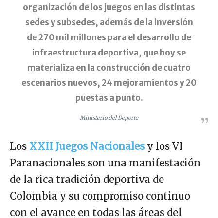
organización de los juegos en las distintas
sedes y subsedes, además de la inversión
de 270 mil millones para el desarrollo de
infraestructura deportiva, que hoy se
materializa en la construcción de cuatro
escenarios nuevos, 24 mejoramientos y 20
puestas a punto.
Ministerio del Deporte
Los
XXII Juegos Nacionales
y los VI
Paranacionales son una manifestación
de la rica tradición deportiva de
Colombia y su compromiso continuo
con el avance en todas las áreas del