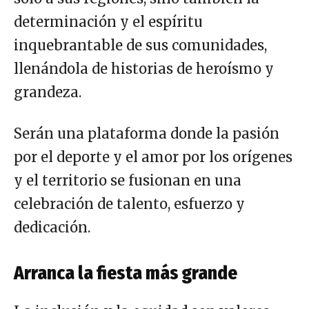
determinación y el espíritu
inquebrantable de sus comunidades,
llenándola de historias de heroísmo y
grandeza.
Serán una plataforma donde la pasión
por el deporte y el amor por los orígenes
y el territorio se fusionan en una
celebración de talento, esfuerzo y
dedicación.
Arranca la fiesta más grande