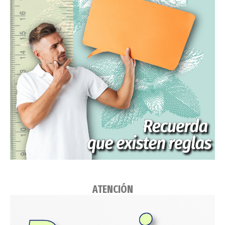
ATENCIÓN