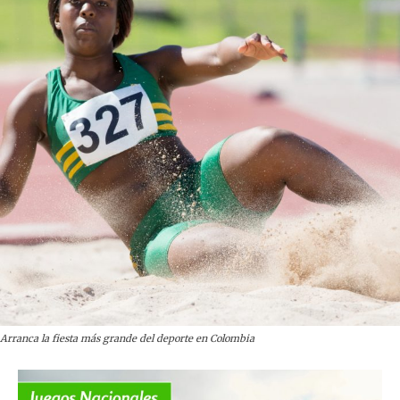
Arranca la fiesta más grande del deporte en Colombia