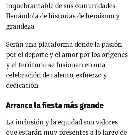
inquebrantable de sus comunidades,
llenándola de historias de heroísmo y
grandeza.
Serán una plataforma donde la pasión
por el deporte y el amor por los orígenes
y el territorio se fusionan en una
celebración de talento, esfuerzo y
dedicación.
Arranca la fiesta más grande
La inclusión y la equidad son valores
que estarán muy presentes a lo largo de