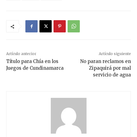
Artículo anterior
Artículo siguiente
Título para Chía en los
No paran reclamos en
Juegos de Cundinamarca
Zipaquirá por mal
servicio de agua