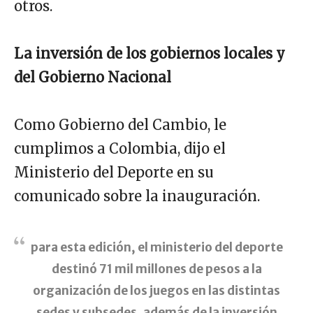
otros.
La inversión de los gobiernos locales y
del Gobierno Nacional
Como Gobierno del Cambio, le
cumplimos a Colombia, dijo el
Ministerio del Deporte en su
comunicado sobre la inauguración.
para esta edición, el ministerio del deporte
destinó 71 mil millones de pesos a la
organización de los juegos en las distintas
sedes y subsedes, además de la inversión