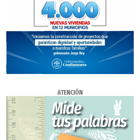
ATENCIÓN