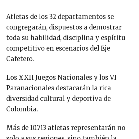
Atletas de los 32 departamentos se
congregarán, dispuestos a demostrar
toda su habilidad, disciplina y espíritu
competitivo en escenarios del Eje
Cafetero.
Los XXII Juegos Nacionales y los VI
Paranacionales destacarán la rica
diversidad cultural y deportiva de
Colombia.
Más de 10.713 atletas representarán no
solo a sus regiones, sino también la