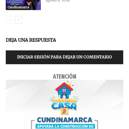
agosto 8, 2026
Cundinamarca
DEJA UNA RESPUESTA
INICIAR SESIÓN PARA DEJAR UN COMENTARIO
ATENCIÓN