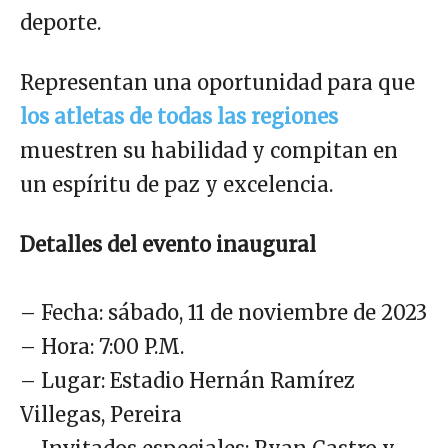
deporte.
Representan una oportunidad para que
los atletas de todas las regiones
muestren su habilidad y compitan en
un espíritu de paz y excelencia.
Detalles del evento inaugural
– Fecha: sábado, 11 de noviembre de 2023
– Hora: 7:00 P.M.
– Lugar: Estadio Hernán Ramírez
Villegas, Pereira