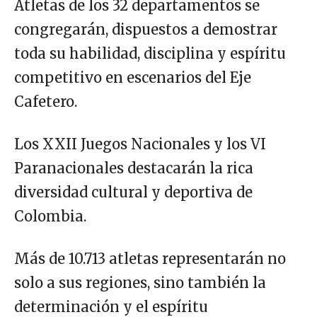
Atletas de los 32 departamentos se
congregarán, dispuestos a demostrar
toda su habilidad, disciplina y espíritu
competitivo en escenarios del Eje
Cafetero.
Los XXII Juegos Nacionales y los VI
Paranacionales destacarán la rica
diversidad cultural y deportiva de
Colombia.
Más de 10.713 atletas representarán no
solo a sus regiones, sino también la
determinación y el espíritu