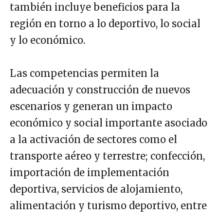
también incluye beneficios para la
región en torno a lo deportivo, lo social
y lo económico.
Las competencias permiten la
adecuación y construcción de nuevos
escenarios y generan un impacto
económico y social importante asociado
a la activación de sectores como el
transporte aéreo y terrestre; confección,
importación de implementación
deportiva, servicios de alojamiento,
alimentación y turismo deportivo, entre