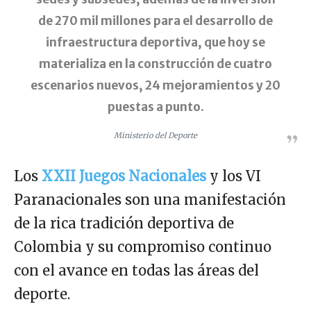
de 270 mil millones para el desarrollo de
infraestructura deportiva, que hoy se
materializa en la construcción de cuatro
escenarios nuevos, 24 mejoramientos y 20
puestas a punto.
Ministerio del Deporte
Los
XXII Juegos Nacionales
y los VI
Paranacionales son una manifestación
de la rica tradición deportiva de
Colombia y su compromiso continuo
con el avance en todas las áreas del
deporte.