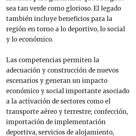
sea tan verde como glorioso. El legado
también incluye beneficios para la
región en torno a lo deportivo, lo social
y lo económico.
Las competencias permiten la
adecuación y construcción de nuevos
escenarios y generan un impacto
económico y social importante asociado
a la activación de sectores como el
transporte aéreo y terrestre; confección,
importación de implementación
deportiva, servicios de alojamiento,