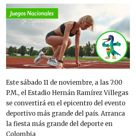
Este sábado 11 de noviembre, a las 7:00
P.M., el Estadio Hernán Ramírez Villegas
se convertirá en el epicentro del evento
deportivo más grande del país. Arranca
la fiesta más grande del deporte en
Colombia