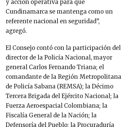
y acción operativa para que
Cundinamarca se mantenga como un
referente nacional en seguridad”,
agregó.
El Consejo contó con la participación del
director de la Policía Nacional, mayor
general Carlos Fernando Triana; el
comandante de la Región Metropolitana
de Policía Sabana (REMSA); la Décimo
Tercera Brigada del Ejército Nacional; la
Fuerza Aeroespacial Colombiana; la
Fiscalía General de la Nación; la
Defensoría del Pueblo; la Procuraduría