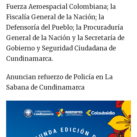
Fuerza Aeroespacial Colombiana; la
Fiscalía General de la Nación; la
Defensoría del Pueblo; la Procuraduría
General de la Nación y la Secretaría de
Gobierno y Seguridad Ciudadana de
Cundinamarca.
Anuncian refuerzo de Policía en La
Sabana de Cundinamarca