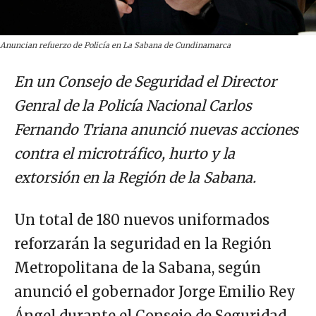
Anuncian refuerzo de Policía en La Sabana de Cundinamarca
En un Consejo de Seguridad el Director
Genral de la Policía Nacional Carlos
Fernando Triana anunció nuevas acciones
contra el microtráfico, hurto y la
extorsión en la Región de la Sabana.
Un total de 180 nuevos uniformados
reforzarán la seguridad en la Región
Metropolitana de la Sabana, según
anunció el gobernador Jorge Emilio Rey
Ángel durante el Consejo de Seguridad