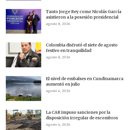
Tanto Jorge Rey como Nicolás García
asistieron a la posesión presidencial
agosto 8, 2026
Colombia disfrutó el siete de agosto
festivo en tranquilidad
agosto 8, 2026
El nivel de embalses en Cundinamarca
aumentó en julio
agosto 4, 2026
La CAR impuso sanciones por la
disposición irregular de escombros
agosto 4, 2026