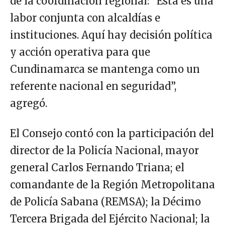
de la coordinación regional: “Esta es una
labor conjunta con alcaldías e
instituciones. Aquí hay decisión política
y acción operativa para que
Cundinamarca se mantenga como un
referente nacional en seguridad”,
agregó.
El Consejo contó con la participación del
director de la Policía Nacional, mayor
general Carlos Fernando Triana; el
comandante de la Región Metropolitana
de Policía Sabana (REMSA); la Décimo
Tercera Brigada del Ejército Nacional; la