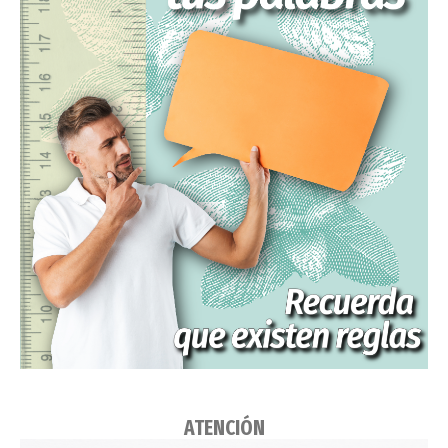
ATENCIÓN