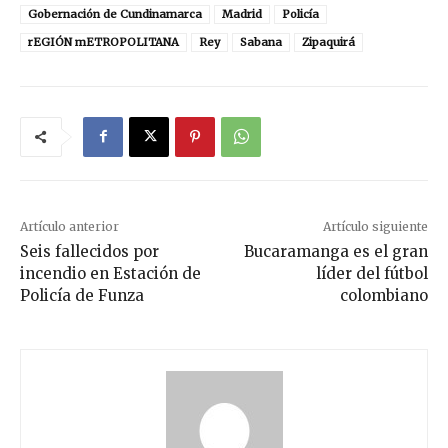
Gobernación de Cundinamarca
Madrid
Policía
rEGIÓN mETROPOLITANA
Rey
Sabana
Zipaquirá
Artículo anterior
Artículo siguiente
Seis fallecidos por
Bucaramanga es el gran
incendio en Estación de
líder del fútbol
Policía de Funza
colombiano