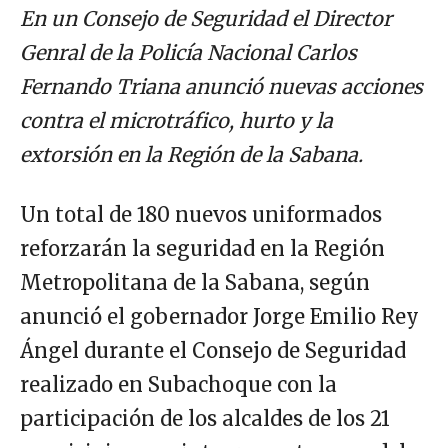
En un Consejo de Seguridad el Director
Genral de la Policía Nacional Carlos
Fernando Triana anunció nuevas acciones
contra el microtráfico, hurto y la
extorsión en la Región de la Sabana.
Un total de 180 nuevos uniformados
reforzarán la seguridad en la Región
Metropolitana de la Sabana, según
anunció el gobernador Jorge Emilio Rey
Ángel durante el Consejo de Seguridad
realizado en Subachoque con la
participación de los alcaldes de los 21