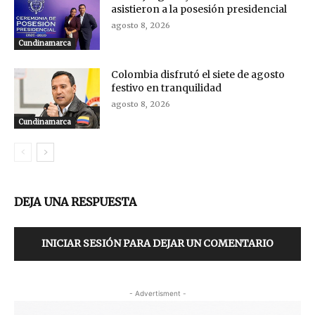
asistieron a la posesión presidencial
agosto 8, 2026
Cundinamarca
Colombia disfrutó el siete de agosto
festivo en tranquilidad
agosto 8, 2026
Cundinamarca
DEJA UNA RESPUESTA
INICIAR SESIÓN PARA DEJAR UN COMENTARIO
- Advertisment -