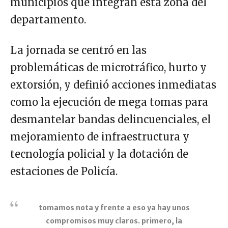
municipios que integran esta zona del
departamento.
La jornada se centró en las
problemáticas de microtráfico, hurto y
extorsión, y definió acciones inmediatas
como la ejecución de mega tomas para
desmantelar bandas delincuenciales, el
mejoramiento de infraestructura y
tecnología policial y la dotación de
estaciones de Policía.
tomamos nota y frente a eso ya hay unos
compromisos muy claros. primero, la