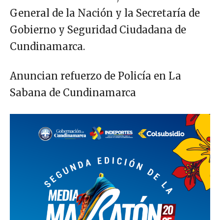
General de la Nación y la Secretaría de
Gobierno y Seguridad Ciudadana de
Cundinamarca.
Anuncian refuerzo de Policía en La
Sabana de Cundinamarca