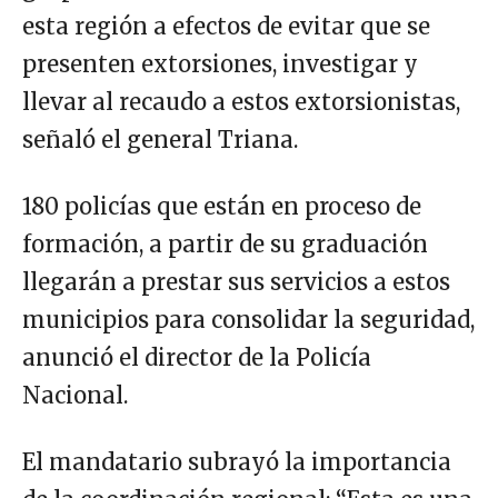
esta región a efectos de evitar que se
presenten extorsiones, investigar y
llevar al recaudo a estos extorsionistas,
señaló el general Triana.
180 policías que están en proceso de
formación, a partir de su graduación
llegarán a prestar sus servicios a estos
municipios para consolidar la seguridad,
anunció el director de la Policía
Nacional.
El mandatario subrayó la importancia