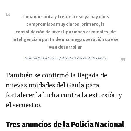
tomamos nota y frente a eso ya hay unos
compromisos muy claros. primero, la
consolidación de investigaciones criminales, de
inteligencia a partir de una megaoperación que se
va a desarrollar
General Carlos Triana / Director General de la Policía
También se confirmó la llegada de
nuevas unidades del Gaula para
fortalecer la lucha contra la extorsión y
el secuestro.
Tres anuncios de la Policía Nacional