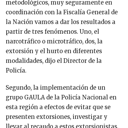
metodológicos, muy seguramente en
coordinación con la Fiscalía General de
la Nación vamos a dar los resultados a
partir de tres fenómenos. Uno, el
narcotráfico o microtráfico, dos, la
extorsión y el hurto en diferentes
modalidades, dijo el Director de la
Policía.
Segundo, la implementación de un
grupo GAULA de la Policía Nacional en
esta región a efectos de evitar que se
presenten extorsiones, investigar y
llevar al recaudo a estos extorsionistas,