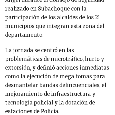
realizado en Subachoque con la
participación de los alcaldes de los 21
municipios que integran esta zona del
departamento.
La jornada se centró en las
problemáticas de microtráfico, hurto y
extorsión, y definió acciones inmediatas
como la ejecución de mega tomas para
desmantelar bandas delincuenciales, el
mejoramiento de infraestructura y
tecnología policial y la dotación de
estaciones de Policía.