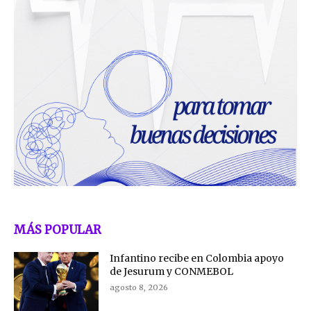
MÁS POPULAR
Infantino recibe en Colombia apoyo
de Jesurum y CONMEBOL
agosto 8, 2026