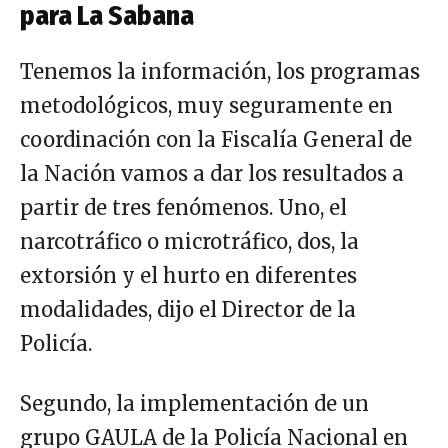
para La Sabana
Tenemos la información, los programas
metodológicos, muy seguramente en
coordinación con la Fiscalía General de
la Nación vamos a dar los resultados a
partir de tres fenómenos. Uno, el
narcotráfico o microtráfico, dos, la
extorsión y el hurto en diferentes
modalidades, dijo el Director de la
Policía.
Segundo, la implementación de un
grupo GAULA de la Policía Nacional en