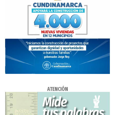
ATENCIÓN