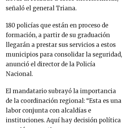
señaló el general Triana.
180 policías que están en proceso de
formación, a partir de su graduación
llegarán a prestar sus servicios a estos
municipios para consolidar la seguridad,
anunció el director de la Policía
Nacional.
El mandatario subrayó la importancia
de la coordinación regional: “Esta es una
labor conjunta con alcaldías e
instituciones. Aquí hay decisión política