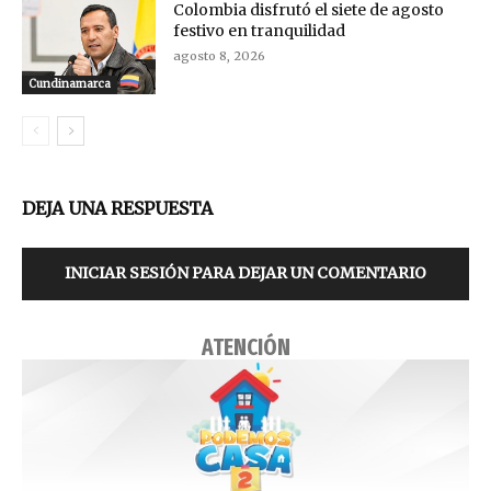
Colombia disfrutó el siete de agosto
festivo en tranquilidad
agosto 8, 2026
Cundinamarca
DEJA UNA RESPUESTA
INICIAR SESIÓN PARA DEJAR UN COMENTARIO
ATENCIÓN