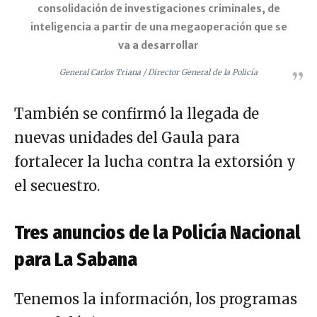
consolidación de investigaciones criminales, de
inteligencia a partir de una megaoperación que se
va a desarrollar
General Carlos Triana / Director General de la Policía
También se confirmó la llegada de
nuevas unidades del Gaula para
fortalecer la lucha contra la extorsión y
el secuestro.
Tres anuncios de la Policía Nacional
para La Sabana
Tenemos la información, los programas