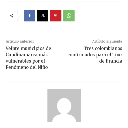
Artículo anterior
Artículo siguiente
Veinte municipios de
Tres colombianos
Cundinamarca más
confirmados para el Tour
vulnerables por el
de Francia
Fenómeno del Niño