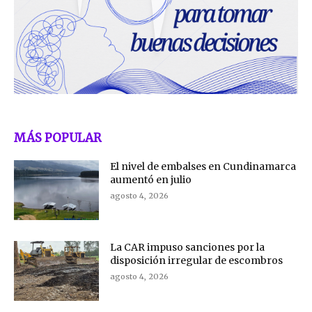
MÁS POPULAR
El nivel de embalses en Cundinamarca
aumentó en julio
agosto 4, 2026
La CAR impuso sanciones por la
disposición irregular de escombros
agosto 4, 2026