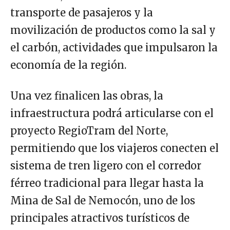
transporte de pasajeros y la
movilización de productos como la sal y
el carbón, actividades que impulsaron la
economía de la región.
Una vez finalicen las obras, la
infraestructura podrá articularse con el
proyecto RegioTram del Norte,
permitiendo que los viajeros conecten el
sistema de tren ligero con el corredor
férreo tradicional para llegar hasta la
Mina de Sal de Nemocón, uno de los
principales atractivos turísticos de