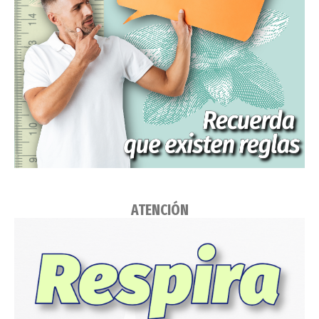
ATENCIÓN