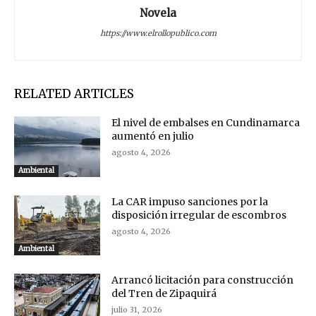
Novela
https://www.elrollopublico.com
RELATED ARTICLES
El nivel de embalses en Cundinamarca
aumentó en julio
agosto 4, 2026
Ambiental
La CAR impuso sanciones por la
disposición irregular de escombros
agosto 4, 2026
Ambiental
Arrancó licitación para construcción
del Tren de Zipaquirá
julio 31, 2026