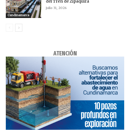
del Tren de Zipaquirá
julio 31, 2026
Cundinamarca
ATENCIÓN