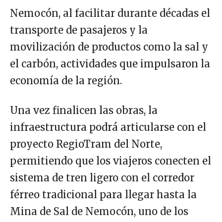
Nemocón, al facilitar durante décadas el
transporte de pasajeros y la
movilización de productos como la sal y
el carbón, actividades que impulsaron la
economía de la región.
Una vez finalicen las obras, la
infraestructura podrá articularse con el
proyecto RegioTram del Norte,
permitiendo que los viajeros conecten el
sistema de tren ligero con el corredor
férreo tradicional para llegar hasta la
Mina de Sal de Nemocón, uno de los