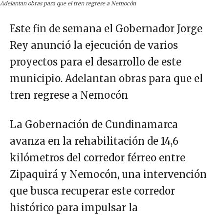
Adelantan obras para que el tren regrese a Nemocón
Este fin de semana el Gobernador Jorge
Rey anunció la ejecución de varios
proyectos para el desarrollo de este
municipio. Adelantan obras para que el
tren regrese a Nemocón
La Gobernación de Cundinamarca
avanza en la rehabilitación de 14,6
kilómetros del corredor férreo entre
Zipaquirá y Nemocón, una intervención
que busca recuperar este corredor
histórico para impulsar la