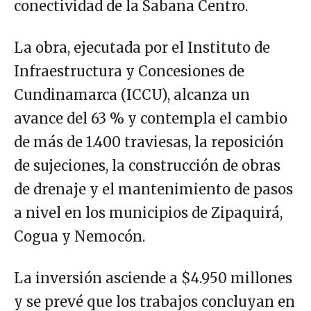
conectividad de la Sabana Centro.
La obra, ejecutada por el Instituto de
Infraestructura y Concesiones de
Cundinamarca (ICCU), alcanza un
avance del 63 % y contempla el cambio
de más de 1.400 traviesas, la reposición
de sujeciones, la construcción de obras
de drenaje y el mantenimiento de pasos
a nivel en los municipios de Zipaquirá,
Cogua y Nemocón.
La inversión asciende a $4.950 millones
y se prevé que los trabajos concluyan en