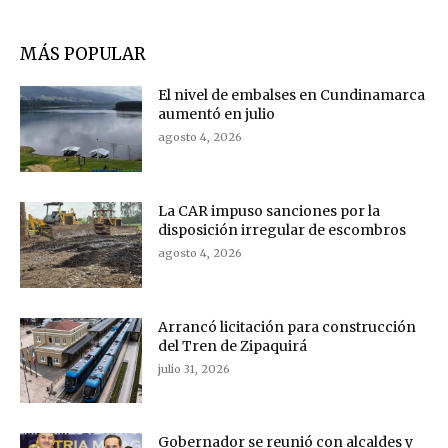
MÁS POPULAR
El nivel de embalses en Cundinamarca
aumentó en julio
agosto 4, 2026
La CAR impuso sanciones por la
disposición irregular de escombros
agosto 4, 2026
Arrancó licitación para construcción
del Tren de Zipaquirá
julio 31, 2026
Gobernador se reunió con alcaldes y