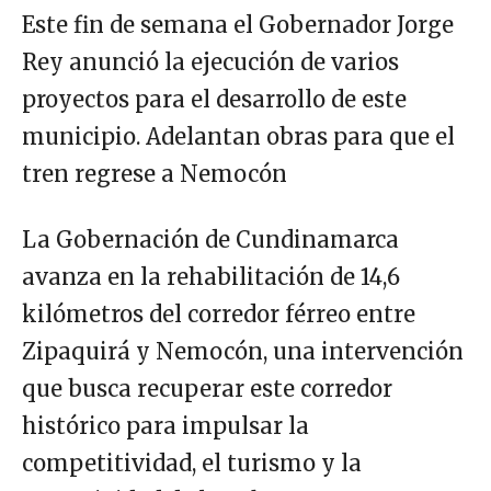
Este fin de semana el Gobernador Jorge
Rey anunció la ejecución de varios
proyectos para el desarrollo de este
municipio. Adelantan obras para que el
tren regrese a Nemocón
La Gobernación de Cundinamarca
avanza en la rehabilitación de 14,6
kilómetros del corredor férreo entre
Zipaquirá y Nemocón, una intervención
que busca recuperar este corredor
histórico para impulsar la
competitividad, el turismo y la