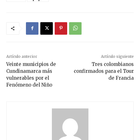
Artículo anterior
Artículo siguiente
Veinte municipios de
Tres colombianos
Cundinamarca más
confirmados para el Tour
vulnerables por el
de Francia
Fenómeno del Niño