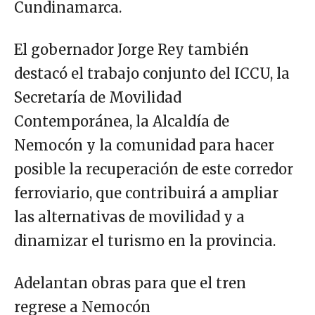
Cundinamarca.
El gobernador Jorge Rey también
destacó el trabajo conjunto del ICCU, la
Secretaría de Movilidad
Contemporánea, la Alcaldía de
Nemocón y la comunidad para hacer
posible la recuperación de este corredor
ferroviario, que contribuirá a ampliar
las alternativas de movilidad y a
dinamizar el turismo en la provincia.
Adelantan obras para que el tren
regrese a Nemocón