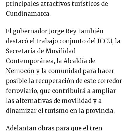
principales atractivos turísticos de
Cundinamarca.
El gobernador Jorge Rey también
destacó el trabajo conjunto del ICCU, la
Secretaría de Movilidad
Contemporánea, la Alcaldía de
Nemocón y la comunidad para hacer
posible la recuperación de este corredor
ferroviario, que contribuirá a ampliar
las alternativas de movilidad y a
dinamizar el turismo en la provincia.
Adelantan obras para que el tren