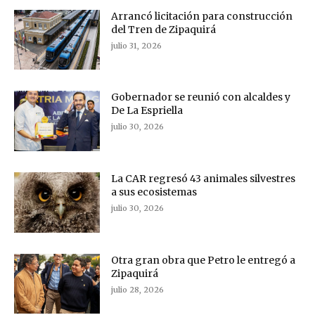
Arrancó licitación para construcción
del Tren de Zipaquirá
julio 31, 2026
Gobernador se reunió con alcaldes y
De La Espriella
julio 30, 2026
La CAR regresó 43 animales silvestres
a sus ecosistemas
julio 30, 2026
Otra gran obra que Petro le entregó a
Zipaquirá
julio 28, 2026