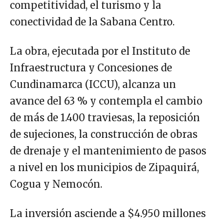
competitividad, el turismo y la
conectividad de la Sabana Centro.
La obra, ejecutada por el Instituto de
Infraestructura y Concesiones de
Cundinamarca (ICCU), alcanza un
avance del 63 % y contempla el cambio
de más de 1.400 traviesas, la reposición
de sujeciones, la construcción de obras
de drenaje y el mantenimiento de pasos
a nivel en los municipios de Zipaquirá,
Cogua y Nemocón.
La inversión asciende a $4.950 millones