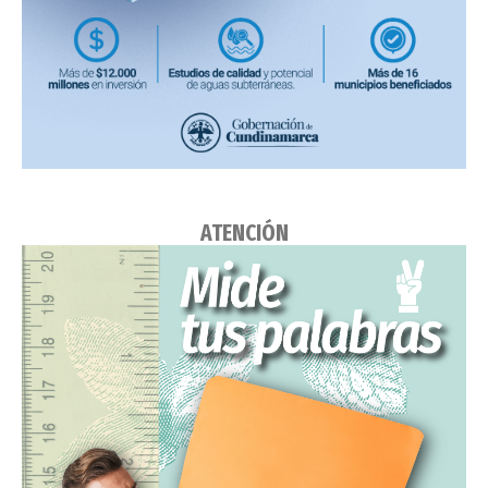
ATENCIÓN