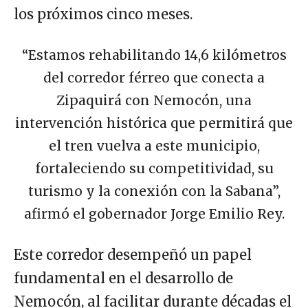
los próximos cinco meses.
“Estamos rehabilitando 14,6 kilómetros
del corredor férreo que conecta a
Zipaquirá con Nemocón, una
intervención histórica que permitirá que
el tren vuelva a este municipio,
fortaleciendo su competitividad, su
turismo y la conexión con la Sabana”,
afirmó el gobernador Jorge Emilio Rey.
Este corredor desempeñó un papel
fundamental en el desarrollo de
Nemocón, al facilitar durante décadas el