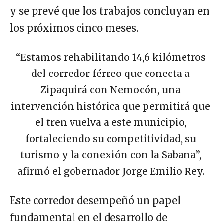
y se prevé que los trabajos concluyan en
los próximos cinco meses.
“Estamos rehabilitando 14,6 kilómetros
del corredor férreo que conecta a
Zipaquirá con Nemocón, una
intervención histórica que permitirá que
el tren vuelva a este municipio,
fortaleciendo su competitividad, su
turismo y la conexión con la Sabana”,
afirmó el gobernador Jorge Emilio Rey.
Este corredor desempeñó un papel
fundamental en el desarrollo de