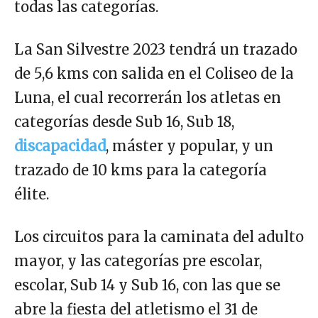
todas las categorías.
La San Silvestre 2023 tendrá un trazado
de 5,6 kms con salida en el Coliseo de la
Luna, el cual recorrerán los atletas en
categorías desde Sub 16, Sub 18,
discapacidad
, máster y popular, y un
trazado de 10 kms para la categoría
élite.
Los circuitos para la caminata del adulto
mayor, y las categorías pre escolar,
escolar, Sub 14 y Sub 16, con las que se
abre la fiesta del atletismo el 31 de