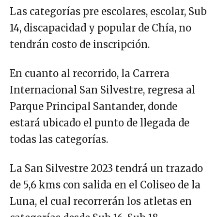
Las categorías pre escolares, escolar, Sub
14, discapacidad y popular de Chía, no
tendrán costo de inscripción.
En cuanto al recorrido, la Carrera
Internacional San Silvestre, regresa al
Parque Principal Santander, donde
estará ubicado el punto de llegada de
todas las categorías.
La San Silvestre 2023 tendrá un trazado
de 5,6 kms con salida en el Coliseo de la
Luna, el cual recorrerán los atletas en