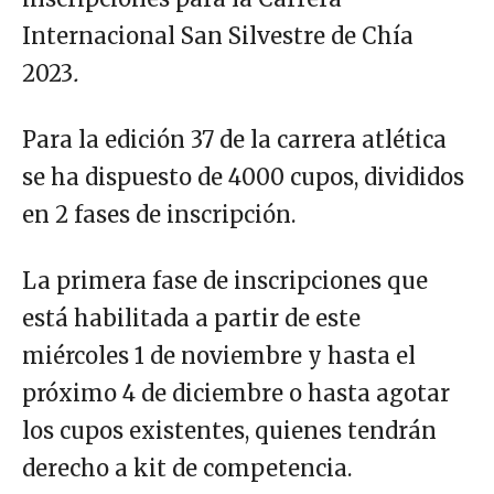
Internacional San Silvestre de Chía
2023
.
Para la edición 37 de la carrera atlética
se ha dispuesto de 4000 cupos, divididos
en 2 fases de inscripción.
La primera fase de inscripciones que
está habilitada a partir de este
miércoles 1 de noviembre y hasta el
próximo 4 de diciembre o hasta agotar
los cupos existentes, quienes tendrán
derecho a kit de competencia.