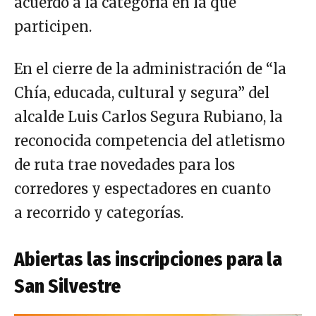
acuerdo a la categoría en la que
participen.
En el cierre de la administración de “la
Chía, educada, cultural y segura” del
alcalde Luis Carlos Segura Rubiano, la
reconocida competencia del atletismo
de ruta trae novedades para los
corredores y espectadores en cuanto
a recorrido y categorías.
Abiertas las inscripciones para la
San Silvestre