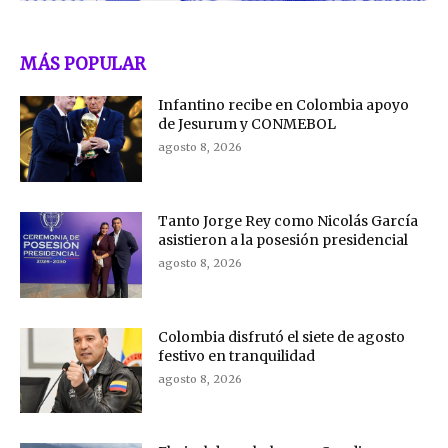
MÁS POPULAR
Infantino recibe en Colombia apoyo
de Jesurum y CONMEBOL
agosto 8, 2026
Tanto Jorge Rey como Nicolás García
asistieron a la posesión presidencial
agosto 8, 2026
Colombia disfrutó el siete de agosto
festivo en tranquilidad
agosto 8, 2026