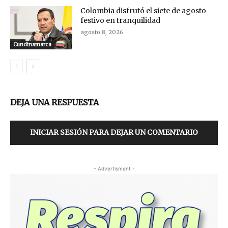
Colombia disfrutó el siete de agosto
festivo en tranquilidad
agosto 8, 2026
Cundinamarca
DEJA UNA RESPUESTA
INICIAR SESIÓN PARA DEJAR UN COMENTARIO
- Advertisment -