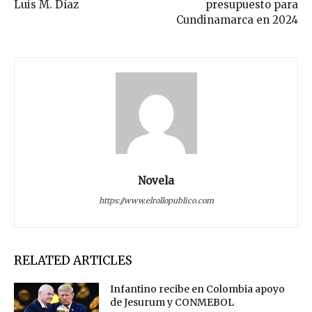
Luis M. Díaz
presupuesto para
Cundinamarca en 2024
Novela
https://www.elrollopublico.com
RELATED ARTICLES
Infantino recibe en Colombia apoyo
de Jesurum y CONMEBOL