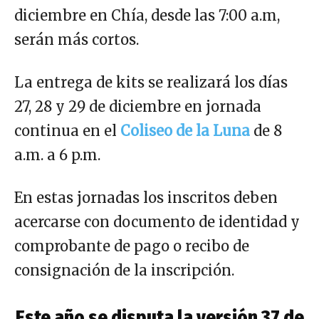
diciembre en Chía, desde las 7:00 a.m,
serán más cortos.
La entrega de kits se realizará los días
27, 28 y 29 de diciembre en jornada
continua en el
Coliseo de la Luna
de 8
a.m. a 6 p.m.
En estas jornadas los inscritos deben
acercarse con documento de identidad y
comprobante de pago o recibo de
consignación de la inscripción.
Este año se disputa la versión 37 de