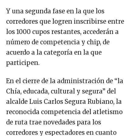
Y una segunda fase en la que los
corredores que logren inscribirse entre
los 1000 cupos restantes, accederán a
número de competencia y chip, de
acuerdo a la categoría en la que
participen.
En el cierre de la administración de “la
Chía, educada, cultural y segura” del
alcalde Luis Carlos Segura Rubiano, la
reconocida competencia del atletismo
de ruta trae novedades para los
corredores y espectadores en cuanto