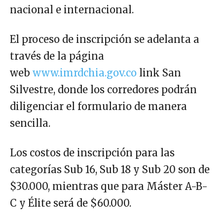
nacional e internacional.
El proceso de inscripción se adelanta a
través de la página
web
www.imrdchia.gov.co
link San
Silvestre, donde los corredores podrán
diligenciar el formulario de manera
sencilla.
Los costos de inscripción para las
categorías Sub 16, Sub 18 y Sub 20 son de
$30.000, mientras que para Máster A-B-
C y Élite será de $60.000.