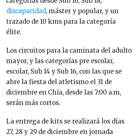
categorías desde Sub 16, Sub 18,
discapacidad
, máster y popular, y un
trazado de 10 kms para la categoría
élite.
Los circuitos para la caminata del adulto
mayor, y las categorías pre escolar,
escolar, Sub 14 y Sub 16, con las que se
abre la fiesta del atletismo el 31 de
diciembre en Chía, desde las 7:00 a.m,
serán más cortos.
La entrega de kits se realizará los días
27, 28 y 29 de diciembre en jornada