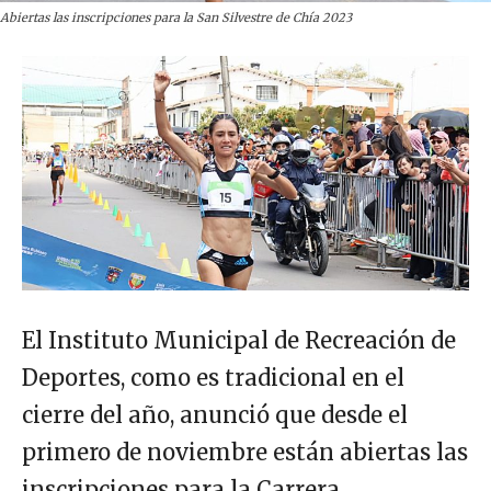
Abiertas las inscripciones para la San Silvestre de Chía 2023
El Instituto Municipal de Recreación de
Deportes, como es tradicional en el
cierre del año, anunció que desde el
primero de noviembre están abiertas las
inscripciones para la Carrera