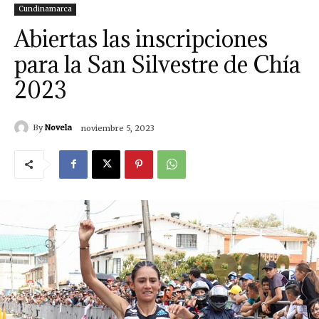
Cundinamarca
Abiertas las inscripciones
para la San Silvestre de Chía
2023
By
Novela
noviembre 5, 2023