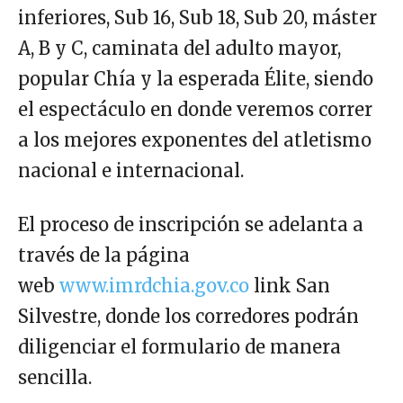
inferiores, Sub 16, Sub 18, Sub 20, máster
A, B y C, caminata del adulto mayor,
popular Chía y la esperada Élite, siendo
el espectáculo en donde veremos correr
a los mejores exponentes del atletismo
nacional e internacional.
El proceso de inscripción se adelanta a
través de la página
web
www.imrdchia.gov.co
link San
Silvestre, donde los corredores podrán
diligenciar el formulario de manera
sencilla.