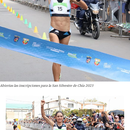
Abiertas las inscripciones para la San Silvestre de Chía 2023