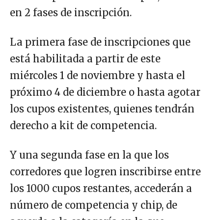
en 2 fases de inscripción.
La primera fase de inscripciones que
está habilitada a partir de este
miércoles 1 de noviembre y hasta el
próximo 4 de diciembre o hasta agotar
los cupos existentes, quienes tendrán
derecho a kit de competencia.
Y una segunda fase en la que los
corredores que logren inscribirse entre
los 1000 cupos restantes, accederán a
número de competencia y chip, de