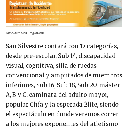
Cundinamarca, Regiotram
San Silvestre contará con 17 categorías,
desde pre-escolar, Sub 14, discapacidad
visual, cognitiva, silla de ruedas
convencional y amputados de miembros
inferiores, Sub 16, Sub 18, Sub 20, máster
A, B y C, caminata del adulto mayor,
popular Chía y la esperada Élite, siendo
el espectáculo en donde veremos correr
a los mejores exponentes del atletismo