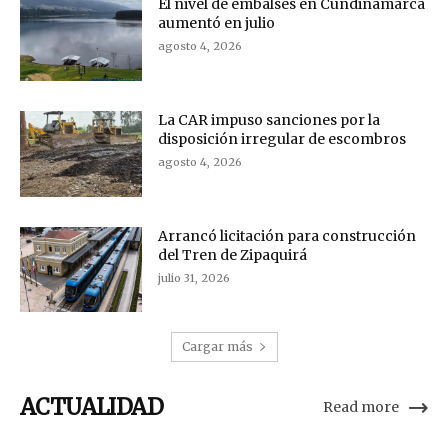
El nivel de embalses en Cundinamarca
aumentó en julio
agosto 4, 2026
La CAR impuso sanciones por la
disposición irregular de escombros
agosto 4, 2026
Arrancó licitación para construcción
del Tren de Zipaquirá
julio 31, 2026
Cargar más
ACTUALIDAD
Read more