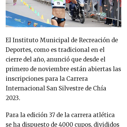
El Instituto Municipal de Recreación de
Deportes, como es tradicional en el
cierre del año, anunció que desde el
primero de noviembre están abiertas las
inscripciones para la Carrera
Internacional San Silvestre de Chía
2023
.
Para la edición 37 de la carrera atlética
se ha dispuesto de 4000 cupos, divididos