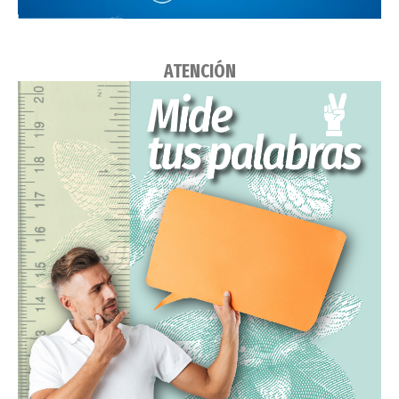
ATENCIÓN