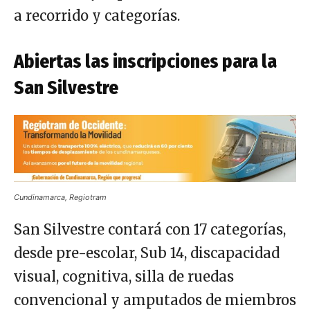
a recorrido y categorías.
Abiertas las inscripciones para la
San Silvestre
Cundinamarca, Regiotram
San Silvestre contará con 17 categorías,
desde pre-escolar, Sub 14, discapacidad
visual, cognitiva, silla de ruedas
convencional y amputados de miembros