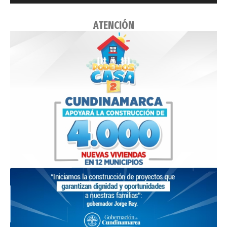
ATENCIÓN