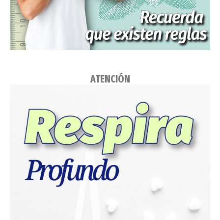
ATENCIÓN