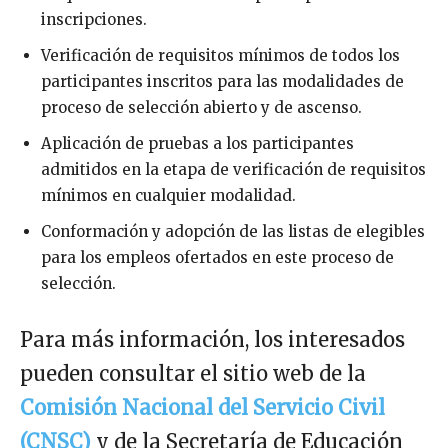
inscripciones.
Verificación de requisitos mínimos de todos los
participantes inscritos para las modalidades de
proceso de selección abierto y de ascenso.
Aplicación de pruebas a los participantes
admitidos en la etapa de verificación de requisitos
mínimos en cualquier modalidad.
Conformación y adopción de las listas de elegibles
para los empleos ofertados en este proceso de
selección.
Para más información, los interesados
pueden consultar el sitio web de la
Comisión Nacional del Servicio Civil
(CNSC)
y de la Secretaría de Educación