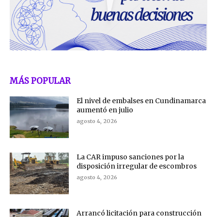
MÁS POPULAR
El nivel de embalses en Cundinamarca
aumentó en julio
agosto 4, 2026
La CAR impuso sanciones por la
disposición irregular de escombros
agosto 4, 2026
Arrancó licitación para construcción