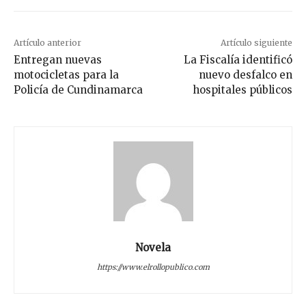
Artículo anterior
Artículo siguiente
Entregan nuevas
La Fiscalía identificó
motocicletas para la
nuevo desfalco en
Policía de Cundinamarca
hospitales públicos
Novela
https://www.elrollopublico.com