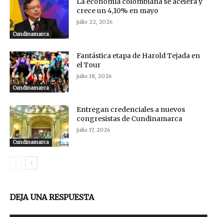
La economía colombiana se acelera y
crece un 4,10% en mayo
julio 22, 2026
Cundinamarca
Fantástica etapa de Harold Tejada en
el Tour
julio 18, 2026
Cundinamarca
Entregan credenciales a nuevos
congresistas de Cundinamarca
julio 17, 2026
Cundinamarca
DEJA UNA RESPUESTA