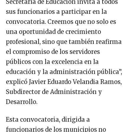
Secretaría de Educación invita a todos
sus funcionarios a participar en la
convocatoria. Creemos que no solo es
una oportunidad de crecimiento
profesional, sino que también reafirma
el compromiso de los servidores
públicos con la excelencia en la
educación y la administración pública”,
explicó Javier Eduardo Velandia Ramos,
Subdirector de Administración y
Desarrollo.
Esta convocatoria, dirigida a
funcionarios de los municipios no