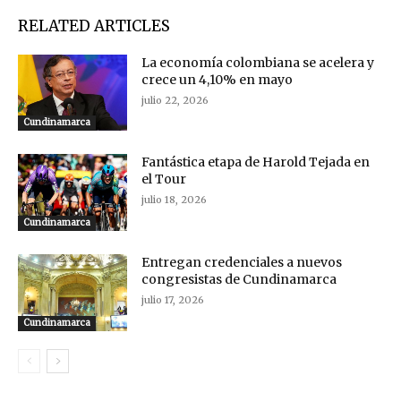
RELATED ARTICLES
La economía colombiana se acelera y
crece un 4,10% en mayo
julio 22, 2026
Cundinamarca
Fantástica etapa de Harold Tejada en
el Tour
julio 18, 2026
Cundinamarca
Entregan credenciales a nuevos
congresistas de Cundinamarca
julio 17, 2026
Cundinamarca