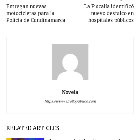
Entregan nuevas
La Fiscalía identificó
motocicletas para la
nuevo desfalco en
Policía de Cundinamarca
hospitales públicos
Novela
https://www.elrollopublico.com
RELATED ARTICLES