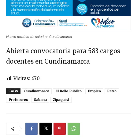
Nuevo modelo de salud en Cundinamarca
Abierta convocatoria para 583 cargos
docentes en Cundinamarca
Visitas:
670
TAGS
Cundinamarca
El Rollo Público
Empleo
Petro
Profesores
Sabana
Zipaquirá