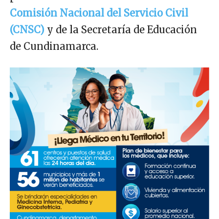
Comisión Nacional del Servicio Civil
(CNSC)
y de la Secretaría de Educación
de Cundinamarca.