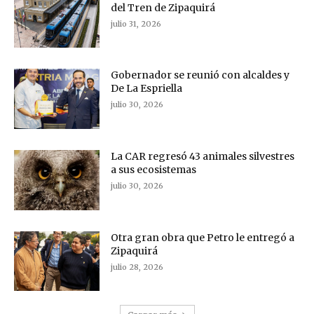
del Tren de Zipaquirá
julio 31, 2026
Gobernador se reunió con alcaldes y
De La Espriella
julio 30, 2026
La CAR regresó 43 animales silvestres
a sus ecosistemas
julio 30, 2026
Otra gran obra que Petro le entregó a
Zipaquirá
julio 28, 2026