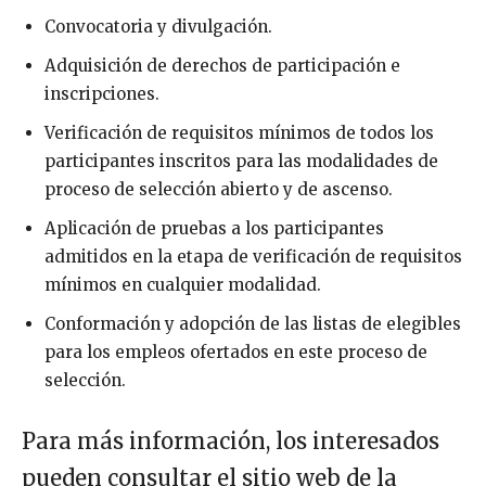
Convocatoria y divulgación.
Adquisición de derechos de participación e
inscripciones.
Verificación de requisitos mínimos de todos los
participantes inscritos para las modalidades de
proceso de selección abierto y de ascenso.
Aplicación de pruebas a los participantes
admitidos en la etapa de verificación de requisitos
mínimos en cualquier modalidad.
Conformación y adopción de las listas de elegibles
para los empleos ofertados en este proceso de
selección.
Para más información, los interesados
pueden consultar el sitio web de la