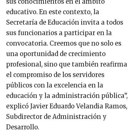
sus conocimientos en el ámbito
educativo. En este contexto, la
Secretaría de Educación invita a todos
sus funcionarios a participar en la
convocatoria. Creemos que no solo es
una oportunidad de crecimiento
profesional, sino que también reafirma
el compromiso de los servidores
públicos con la excelencia en la
educación y la administración pública”,
explicó Javier Eduardo Velandia Ramos,
Subdirector de Administración y
Desarrollo.