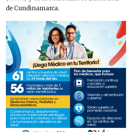
de Cundinamarca.