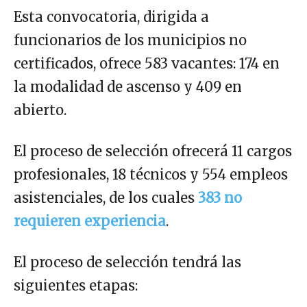
Esta convocatoria, dirigida a
funcionarios de los municipios no
certificados, ofrece 583 vacantes: 174 en
la modalidad de ascenso y 409 en
abierto.
El proceso de selección ofrecerá 11 cargos
profesionales, 18 técnicos y 554 empleos
asistenciales, de los cuales
383 no
requieren experiencia
.
El proceso de selección tendrá las
siguientes etapas: