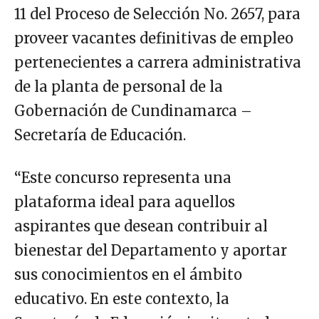
11 del Proceso de Selección No. 2657, para
proveer vacantes definitivas de empleo
pertenecientes a carrera administrativa
de la planta de personal de la
Gobernación de Cundinamarca –
Secretaría de Educación.
“Este concurso representa una
plataforma ideal para aquellos
aspirantes que desean contribuir al
bienestar del Departamento y aportar
sus conocimientos en el ámbito
educativo. En este contexto, la