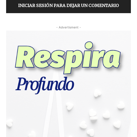
INICIAR SESIÓN PARA DEJAR UN COMENTARIO
- Advertisment -