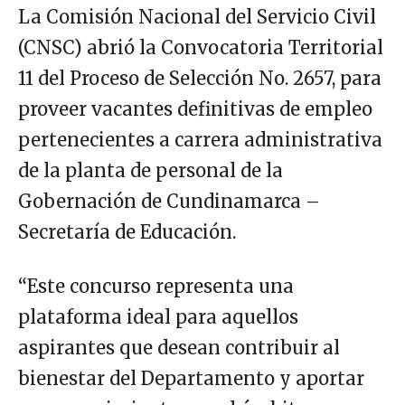
La Comisión Nacional del Servicio Civil
(CNSC) abrió la Convocatoria Territorial
11 del Proceso de Selección No. 2657, para
proveer vacantes definitivas de empleo
pertenecientes a carrera administrativa
de la planta de personal de la
Gobernación de Cundinamarca –
Secretaría de Educación.
“Este concurso representa una
plataforma ideal para aquellos
aspirantes que desean contribuir al
bienestar del Departamento y aportar