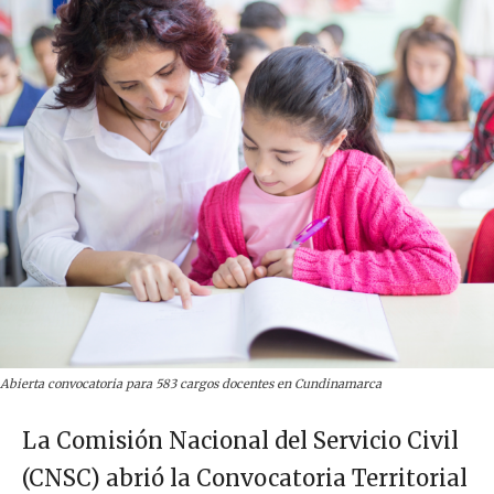
Abierta convocatoria para 583 cargos docentes en Cundinamarca
La Comisión Nacional del Servicio Civil
(CNSC) abrió la Convocatoria Territorial