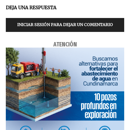
DEJA UNA RESPUESTA
INICIAR SESIÓN PARA DEJAR UN COMENTARIO
ATENCIÓN