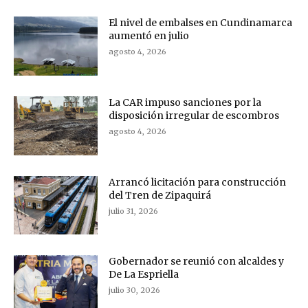
El nivel de embalses en Cundinamarca
aumentó en julio
agosto 4, 2026
La CAR impuso sanciones por la
disposición irregular de escombros
agosto 4, 2026
Arrancó licitación para construcción
del Tren de Zipaquirá
julio 31, 2026
Gobernador se reunió con alcaldes y
De La Espriella
julio 30, 2026