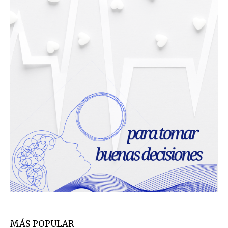
MÁS POPULAR