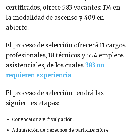
certificados, ofrece 583 vacantes: 174 en
la modalidad de ascenso y 409 en
abierto.
El proceso de selección ofrecerá 11 cargos
profesionales, 18 técnicos y 554 empleos
asistenciales, de los cuales
383 no
requieren experiencia
.
El proceso de selección tendrá las
siguientes etapas:
Convocatoria y divulgación.
Adquisición de derechos de participación e