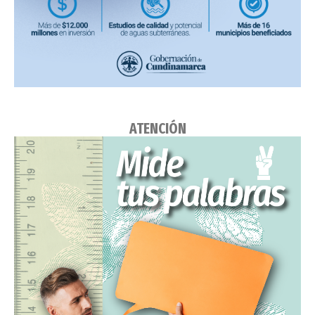
ATENCIÓN