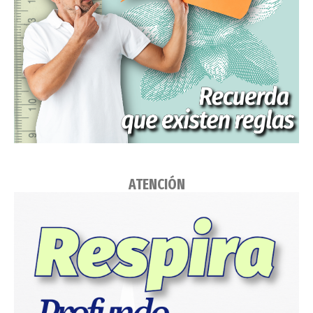
ATENCIÓN