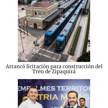
Arrancó licitación para construcción del
Tren de Zipaquirá