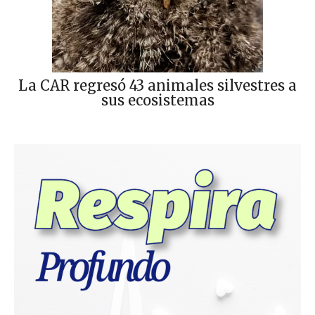
La CAR regresó 43 animales silvestres a
sus ecosistemas