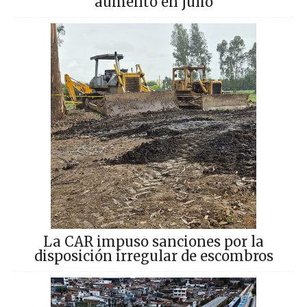
aumentó en julio
La CAR impuso sanciones por la
disposición irregular de escombros