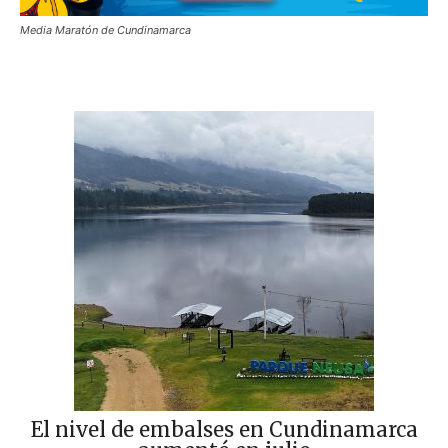
Media Maratón de Cundinamarca
El nivel de embalses en Cundinamarca