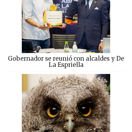
Gobernador se reunió con alcaldes y De
La Espriella