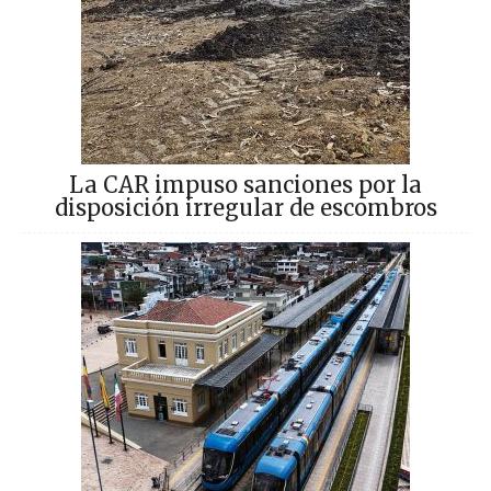
La CAR impuso sanciones por la
disposición irregular de escombros