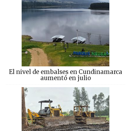
El nivel de embalses en Cundinamarca
aumentó en julio