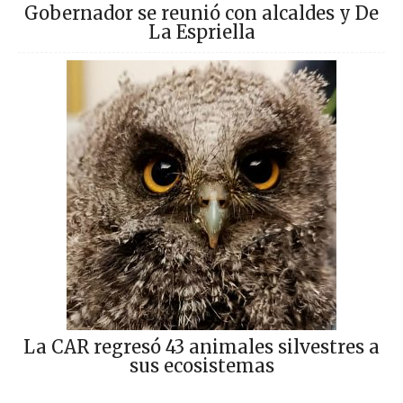
Gobernador se reunió con alcaldes y De
La Espriella
La CAR regresó 43 animales silvestres a
sus ecosistemas