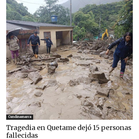
Cundinamarca
Tragedia en Quetame dejó 15 personas
fallecidas