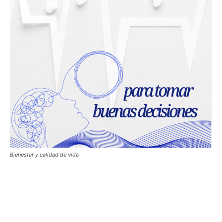
Bienestar y calidad de vida