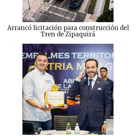
Arrancó licitación para construcción del
Tren de Zipaquirá