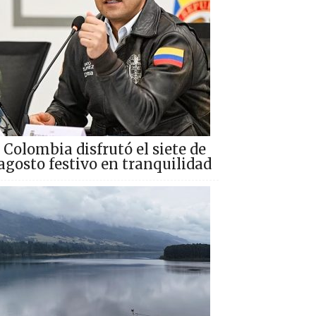
Colombia disfrutó el siete de
agosto festivo en tranquilidad