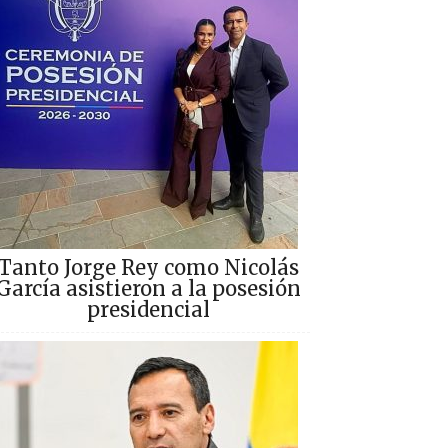
Tanto Jorge Rey como Nicolás
García asistieron a la posesión
presidencial