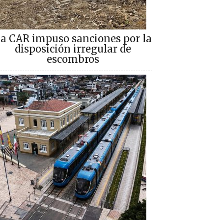
a CAR impuso sanciones por la
disposición irregular de
escombros