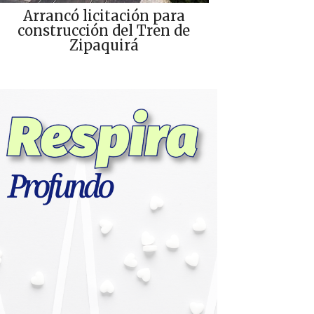
Arrancó licitación para
construcción del Tren de
Zipaquirá