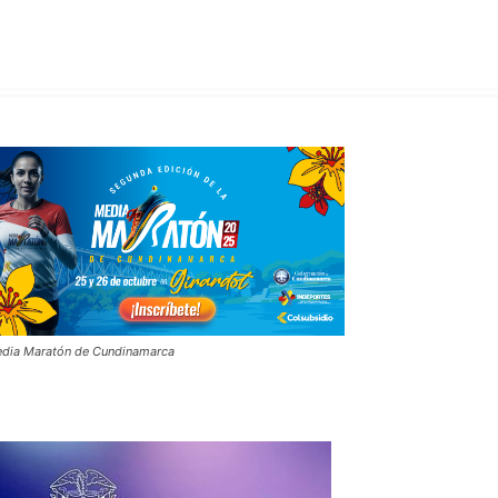
dia Maratón de Cundinamarca