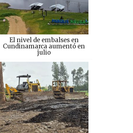
El nivel de embalses en
Cundinamarca aumentó en
julio