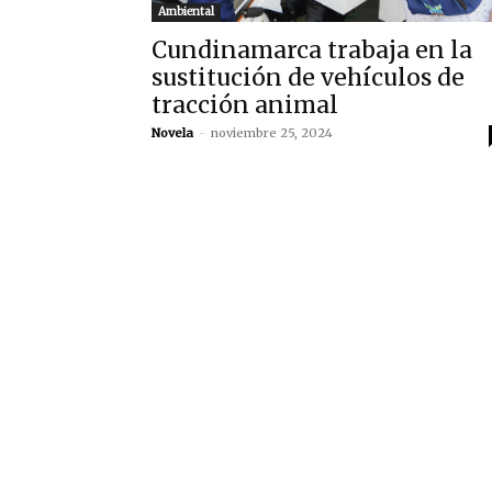
Ambiental
Cundinamarca trabaja en la
sustitución de vehículos de
tracción animal
Novela
-
noviembre 25, 2024