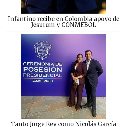
Infantino recibe en Colombia apoyo de
Jesurum y CONMEBOL
Tanto Jorge Rey como Nicolás García