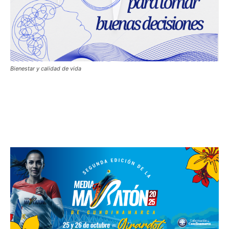
Bienestar y calidad de vida