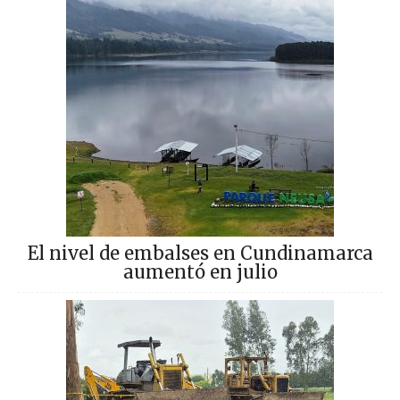
El nivel de embalses en Cundinamarca
aumentó en julio