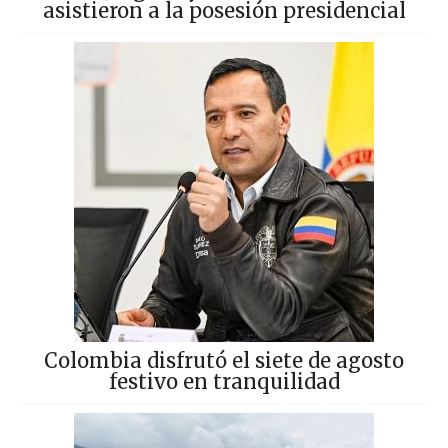
asistieron a la posesión presidencial
Colombia disfrutó el siete de agosto
festivo en tranquilidad