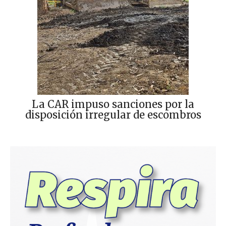
La CAR impuso sanciones por la
disposición irregular de escombros