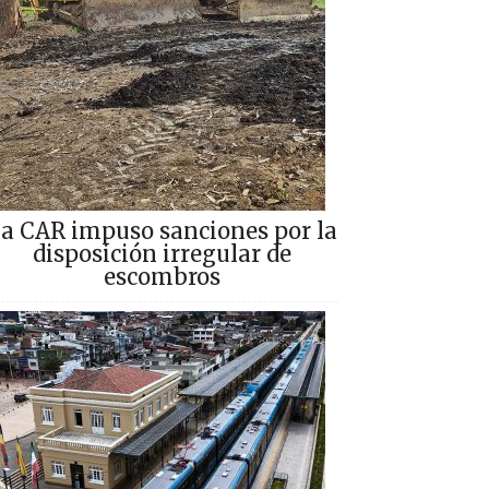
a CAR impuso sanciones por la
disposición irregular de
escombros