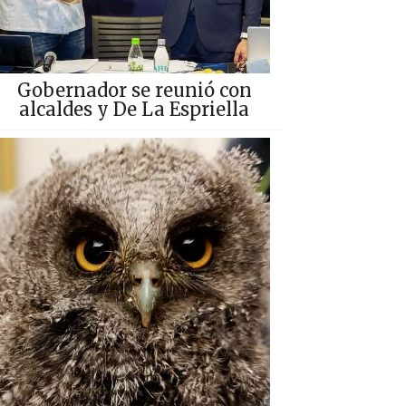
Gobernador se reunió con
alcaldes y De La Espriella