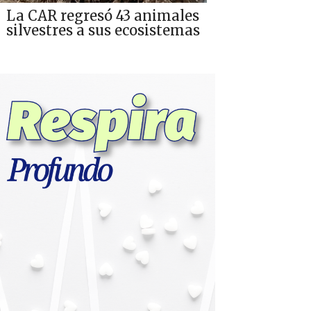
La CAR regresó 43 animales
silvestres a sus ecosistemas