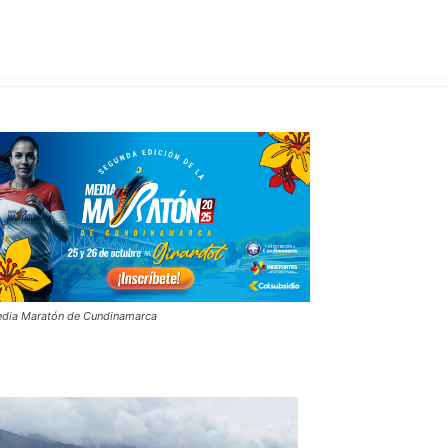
dia Maratón de Cundinamarca