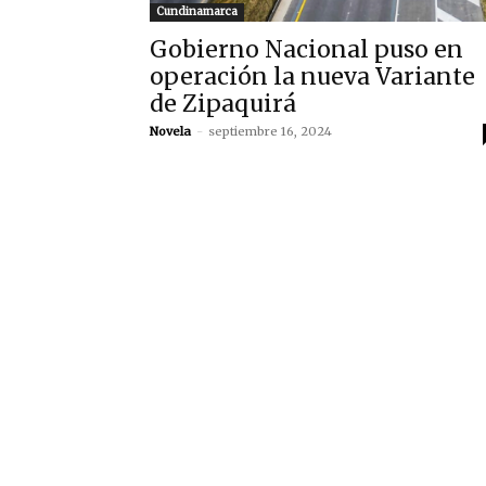
Cundinamarca
Gobierno Nacional puso en
operación la nueva Variante
de Zipaquirá
Novela
-
septiembre 16, 2024