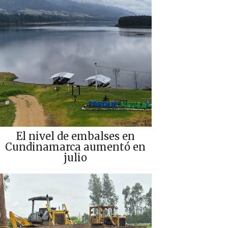
El nivel de embalses en
Cundinamarca aumentó en
julio