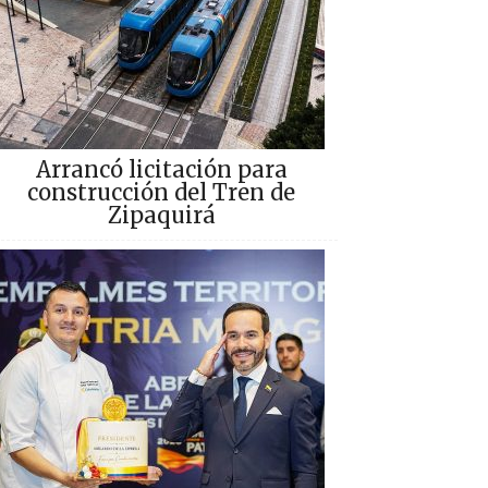
Arrancó licitación para
construcción del Tren de
Zipaquirá