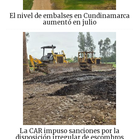
El nivel de embalses en Cundinamarca
aumentó en julio
La CAR impuso sanciones por la
disposición irregular de escombros