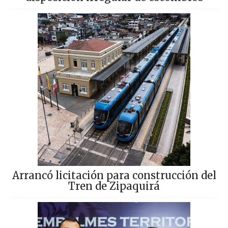
Arrancó licitación para construcción del
Tren de Zipaquirá