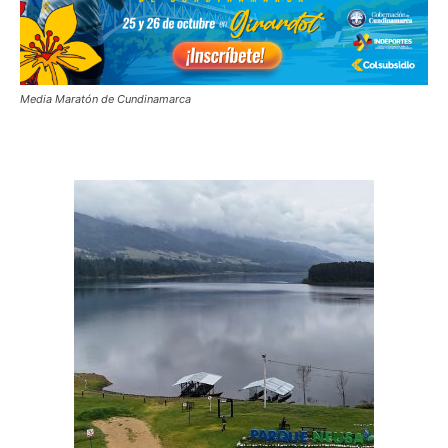
Media Maratón de Cundinamarca