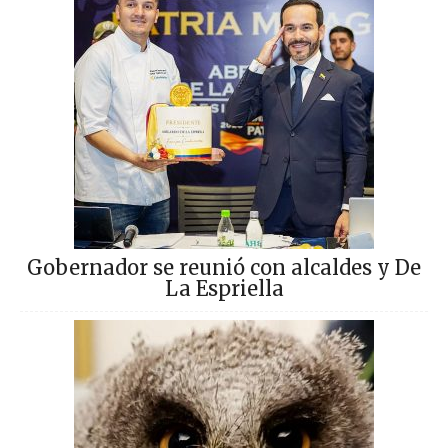
Gobernador se reunió con alcaldes y De
La Espriella