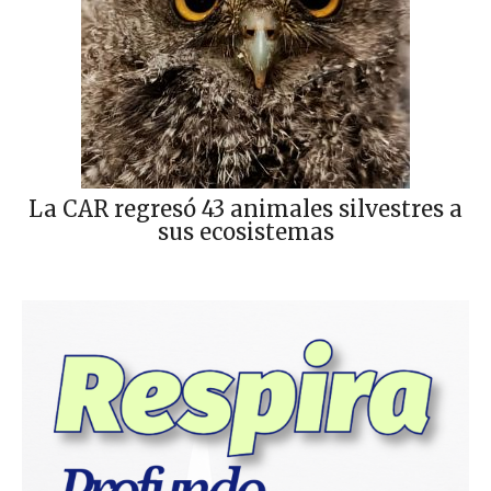
La CAR regresó 43 animales silvestres a
sus ecosistemas