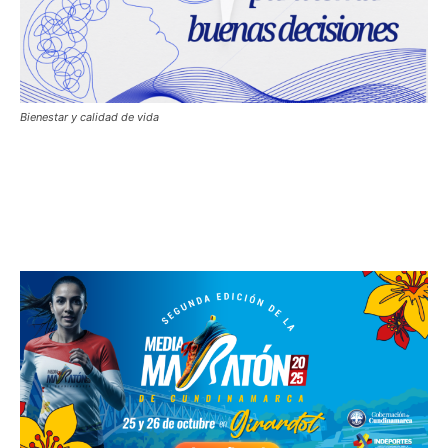
Bienestar y calidad de vida