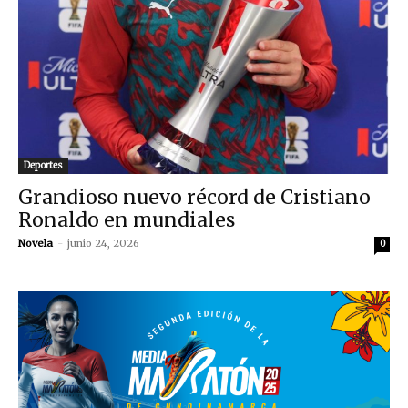
Deportes
Grandioso nuevo récord de Cristiano
Ronaldo en mundiales
Novela
-
junio 24, 2026
0