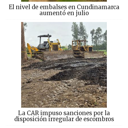
El nivel de embalses en Cundinamarca
aumentó en julio
La CAR impuso sanciones por la
disposición irregular de escombros