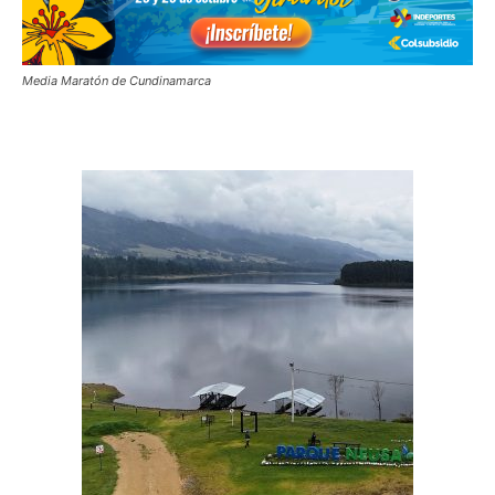
Media Maratón de Cundinamarca