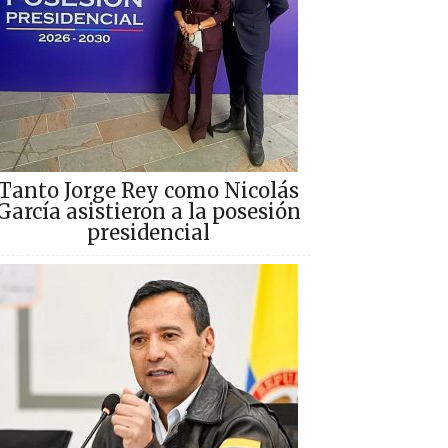
Tanto Jorge Rey como Nicolás
García asistieron a la posesión
presidencial