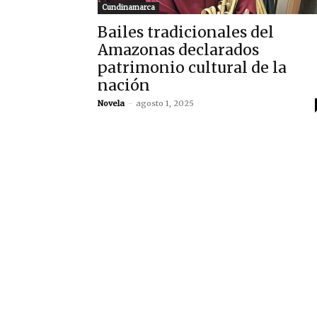
Cundinamarca
Bailes tradicionales del
Amazonas declarados
patrimonio cultural de la
nación
Novela
-
agosto 1, 2025