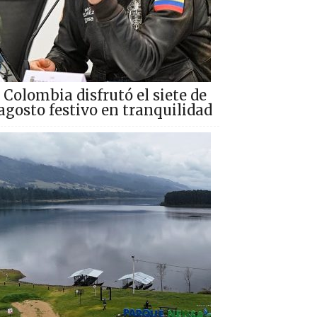
Colombia disfrutó el siete de
agosto festivo en tranquilidad