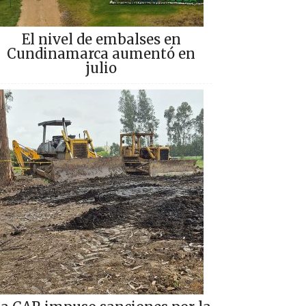
El nivel de embalses en
Cundinamarca aumentó en
julio