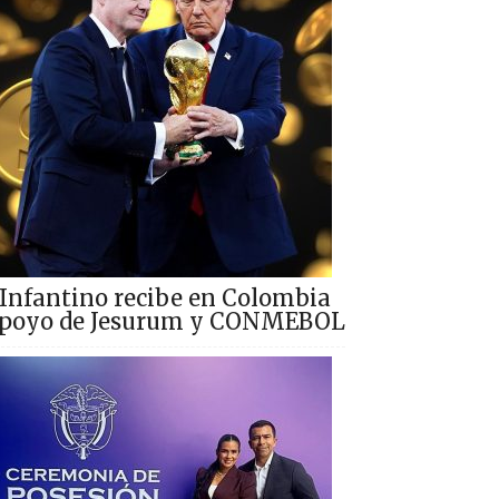
Infantino recibe en Colombia
poyo de Jesurum y CONMEBOL