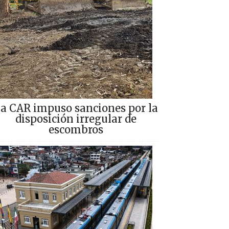
a CAR impuso sanciones por la
disposición irregular de
escombros