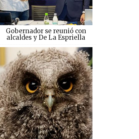
Gobernador se reunió con
alcaldes y De La Espriella