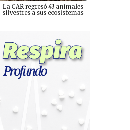
La CAR regresó 43 animales
silvestres a sus ecosistemas