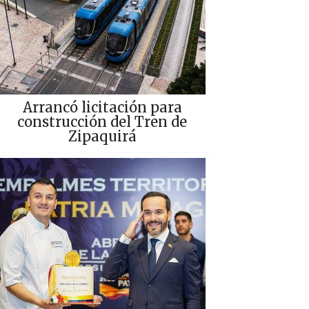
Arrancó licitación para
construcción del Tren de
Zipaquirá