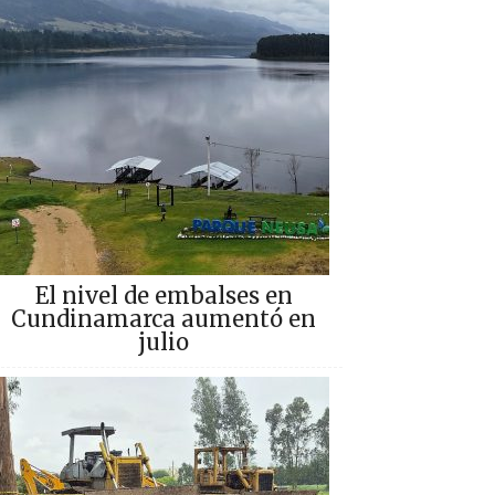
El nivel de embalses en
Cundinamarca aumentó en
julio