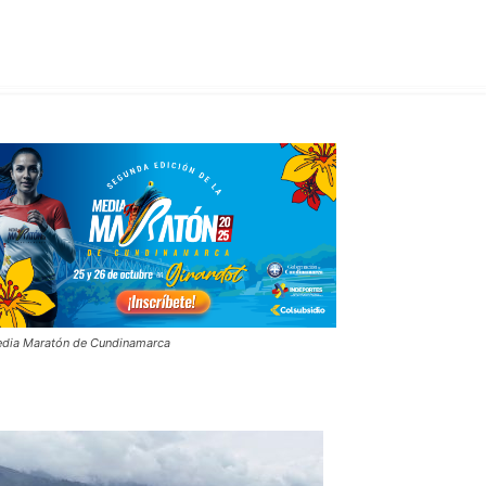
dia Maratón de Cundinamarca