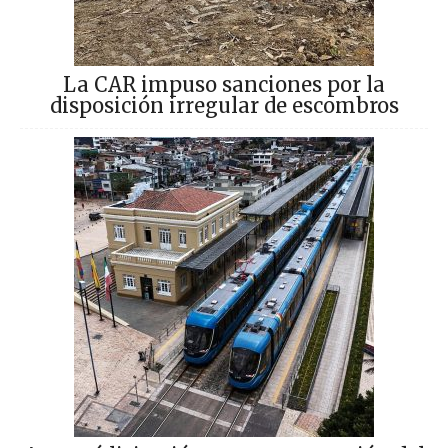
La CAR impuso sanciones por la
disposición irregular de escombros