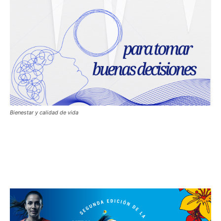
Bienestar y calidad de vida