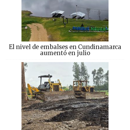
El nivel de embalses en Cundinamarca
aumentó en julio