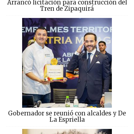
Arrancó licitación para construcción del
Tren de Zipaquirá
Gobernador se reunió con alcaldes y De
La Espriella