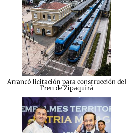
Arrancó licitación para construcción del
Tren de Zipaquirá