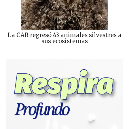
La CAR regresó 43 animales silvestres a
sus ecosistemas