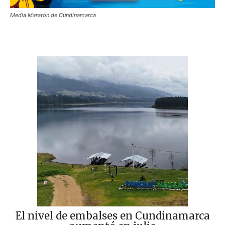
Media Maratón de Cundinamarca
El nivel de embalses en Cundinamarca