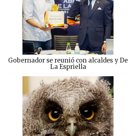
Gobernador se reunió con alcaldes y De
La Espriella