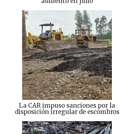
aumentó en julio
La CAR impuso sanciones por la
disposición irregular de escombros