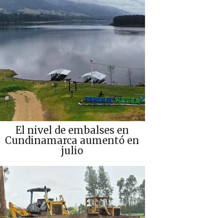
El nivel de embalses en
Cundinamarca aumentó en
julio