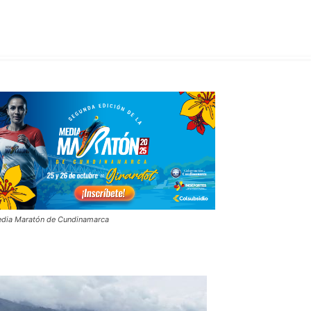
dia Maratón de Cundinamarca