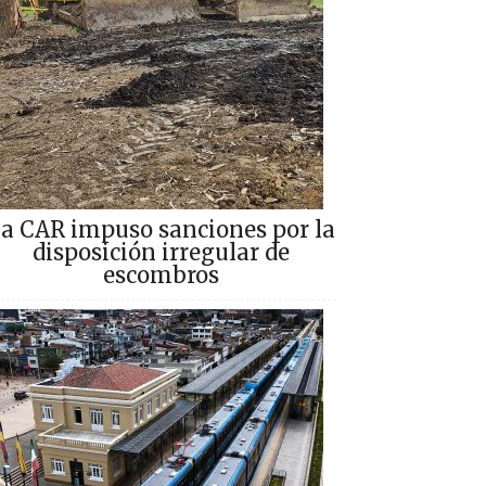
a CAR impuso sanciones por la
disposición irregular de
escombros