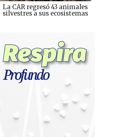
La CAR regresó 43 animales
silvestres a sus ecosistemas