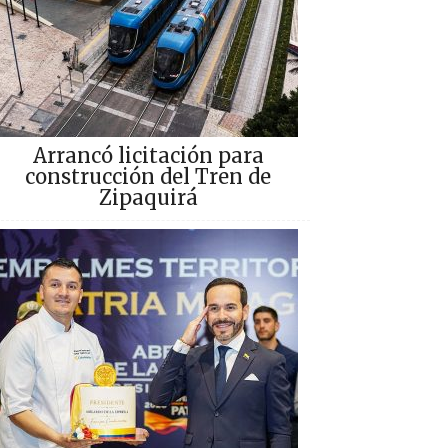
Arrancó licitación para
construcción del Tren de
Zipaquirá