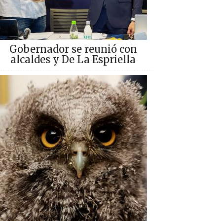
Gobernador se reunió con
alcaldes y De La Espriella