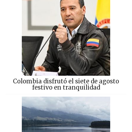
Colombia disfrutó el siete de agosto
festivo en tranquilidad