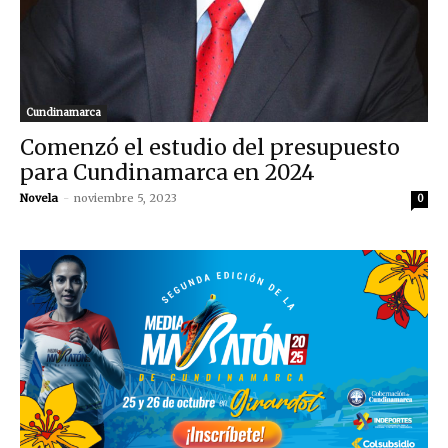
Cundinamarca
Comenzó el estudio del presupuesto
para Cundinamarca en 2024
Novela
-
noviembre 5, 2023
0