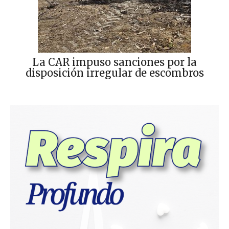
La CAR impuso sanciones por la
disposición irregular de escombros