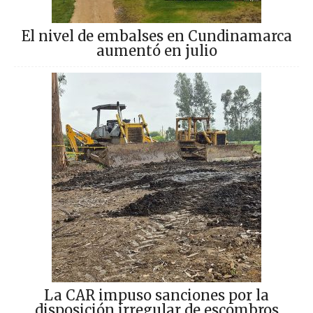
El nivel de embalses en Cundinamarca
aumentó en julio
La CAR impuso sanciones por la
disposición irregular de escombros