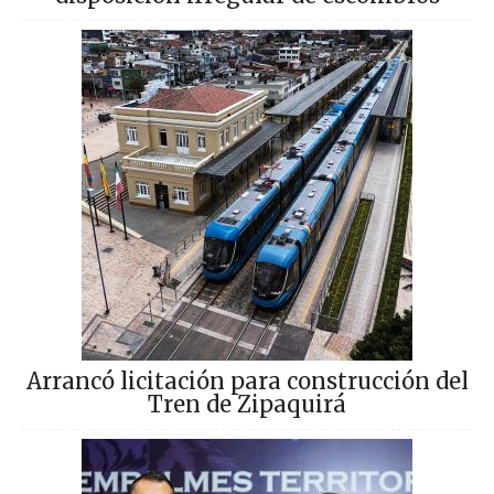
Arrancó licitación para construcción del
Tren de Zipaquirá