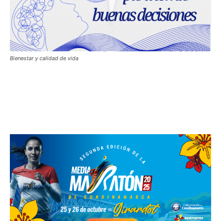
Bienestar y calidad de vida