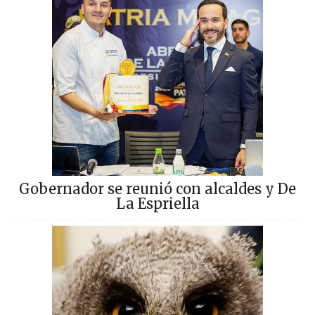
Gobernador se reunió con alcaldes y De
La Espriella