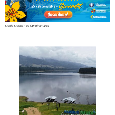
Media Maratón de Cundinamarca