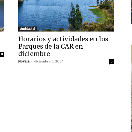
Ambiental
Horarios y actividades en los
Parques de la CAR en
diciembre
0
Novela
-
diciembre 5, 2024
0