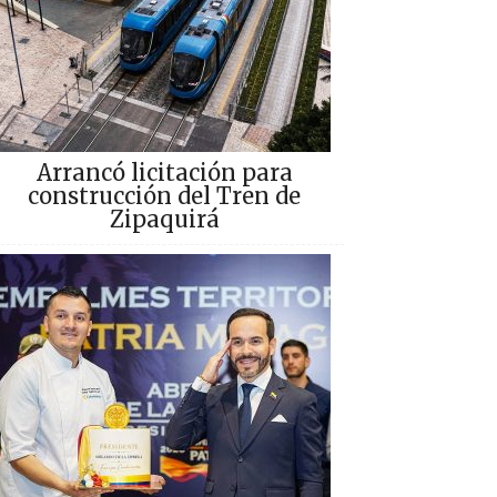
Arrancó licitación para
construcción del Tren de
Zipaquirá