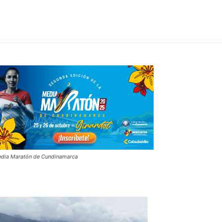
dia Maratón de Cundinamarca