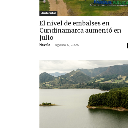
Ambiental
El nivel de embalses en
Cundinamarca aumentó en
julio
Novela
-
agosto 4, 2026