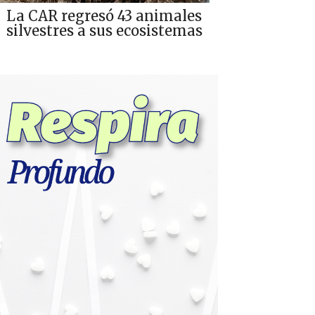
La CAR regresó 43 animales
silvestres a sus ecosistemas