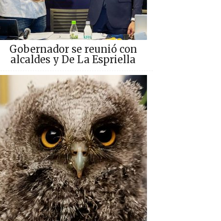
Gobernador se reunió con
alcaldes y De La Espriella