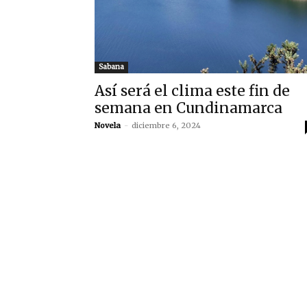
Sabana
Así será el clima este fin de
semana en Cundinamarca
Novela
-
diciembre 6, 2024