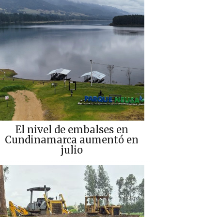
El nivel de embalses en
Cundinamarca aumentó en
julio