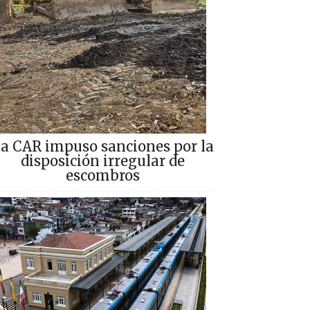
a CAR impuso sanciones por la
disposición irregular de
escombros