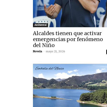
Ambiental
Alcaldes tienen que activar
emergencias por fenómeno
del Niño
Novela
-
mayo 21, 2026