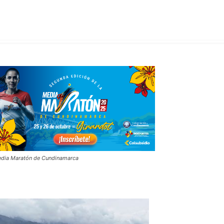
dia Maratón de Cundinamarca