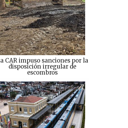
a CAR impuso sanciones por la
disposición irregular de
escombros