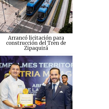
Arrancó licitación para
construcción del Tren de
Zipaquirá