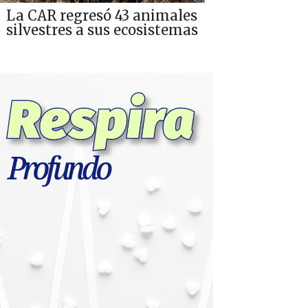
La CAR regresó 43 animales
silvestres a sus ecosistemas