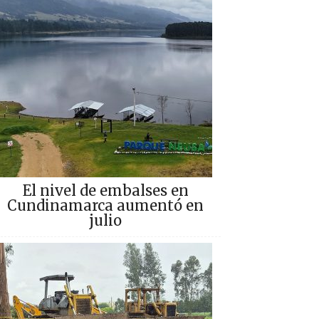
El nivel de embalses en
Cundinamarca aumentó en
julio