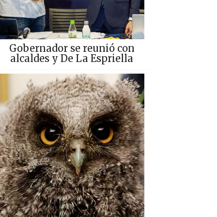
Gobernador se reunió con
alcaldes y De La Espriella