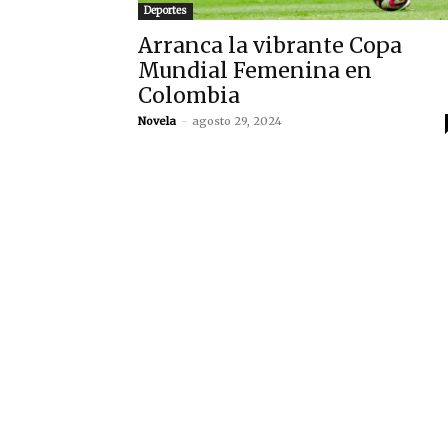
Deportes
Arranca la vibrante Copa
Mundial Femenina en
Colombia
Novela
-
agosto 29, 2024