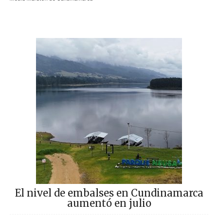
El nivel de embalses en Cundinamarca
aumentó en julio