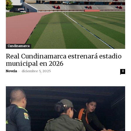
Cundinamarca
Real Cundinamarca estrenará estadio
municipal en 2026
Novela
-
diciembre 5, 2025
0