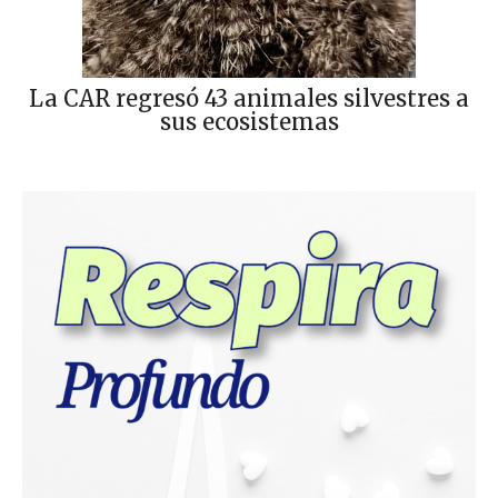
La CAR regresó 43 animales silvestres a
sus ecosistemas