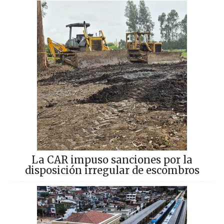
La CAR impuso sanciones por la
disposición irregular de escombros