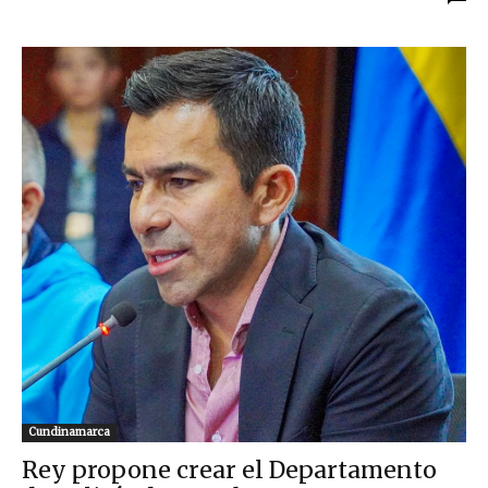
Cundinamarca
Rey propone crear el Departamento