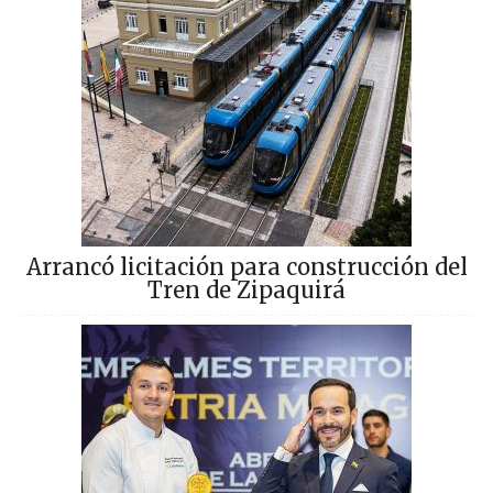
Arrancó licitación para construcción del
Tren de Zipaquirá