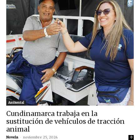
Ambiental
Cundinamarca trabaja en la
sustitución de vehículos de tracción
animal
Novela
-
noviembre 25, 2024
0