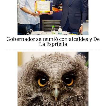
Gobernador se reunió con alcaldes y De
La Espriella