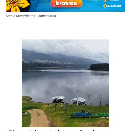
Media Maratón de Cundinamarca