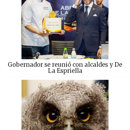
Gobernador se reunió con alcaldes y De
La Espriella