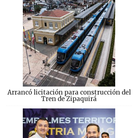
Arrancó licitación para construcción del
Tren de Zipaquirá