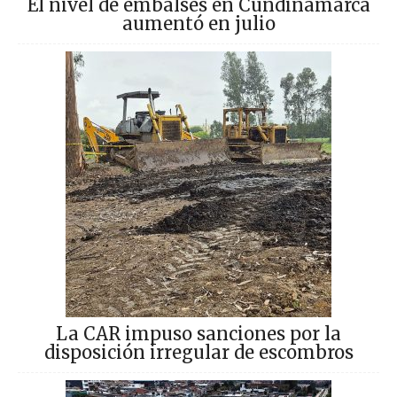
El nivel de embalses en Cundinamarca
aumentó en julio
La CAR impuso sanciones por la
disposición irregular de escombros