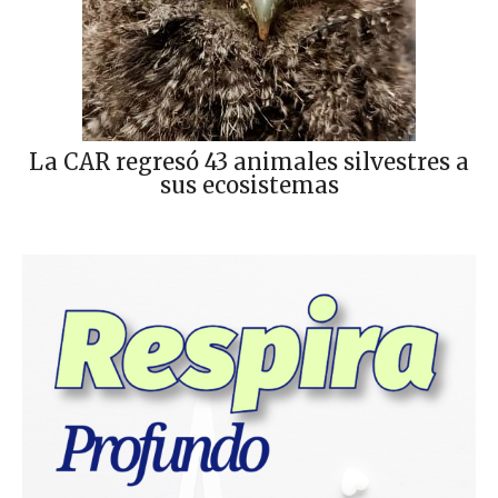
La CAR regresó 43 animales silvestres a
sus ecosistemas