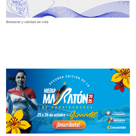
Bienestar y calidad de vida