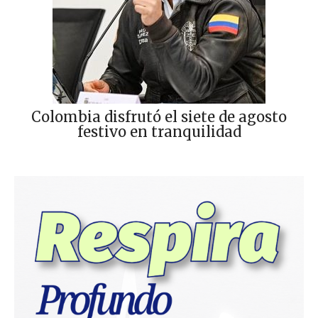
Colombia disfrutó el siete de agosto
festivo en tranquilidad