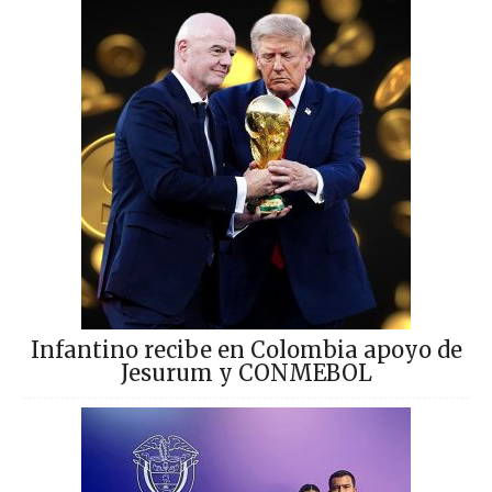
Infantino recibe en Colombia apoyo de
Jesurum y CONMEBOL