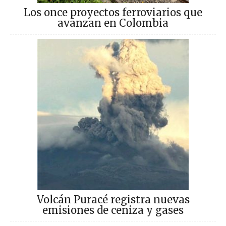
Los once proyectos ferroviarios que
avanzan en Colombia
Volcán Puracé registra nuevas
emisiones de ceniza y gases