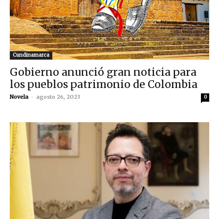
Cundinamarca
Gobierno anunció gran noticia para
los pueblos patrimonio de Colombia
Novela
-
agosto 26, 2023
0