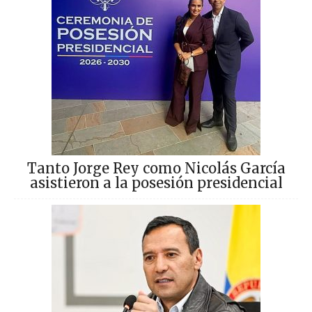
Tanto Jorge Rey como Nicolás García
asistieron a la posesión presidencial