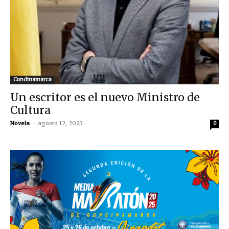
Cundinamarca
Un escritor es el nuevo Ministro de
Cultura
Novela
-
agosto 12, 2023
0