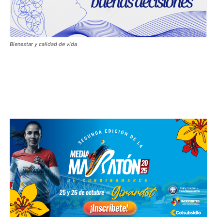
Bienestar y calidad de vida