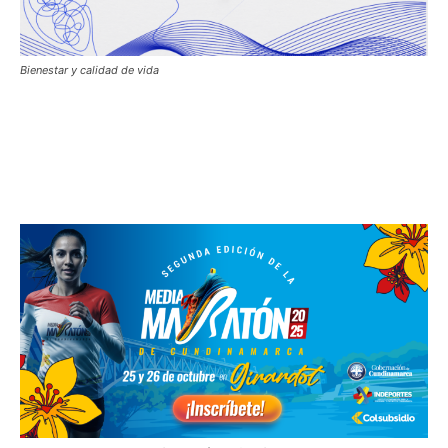
Bienestar y calidad de vida