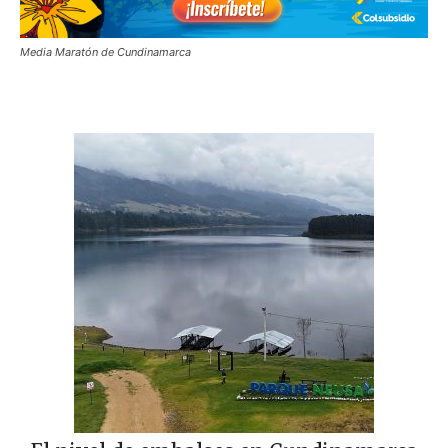
Media Maratón de Cundinamarca