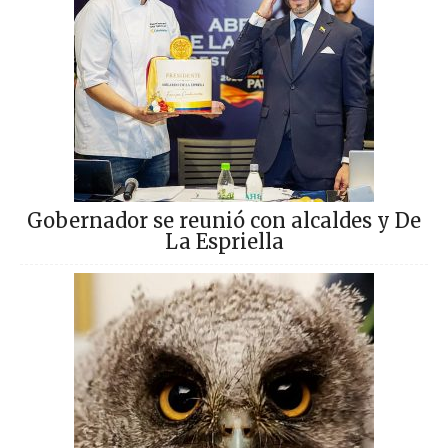
Gobernador se reunió con alcaldes y De
La Espriella