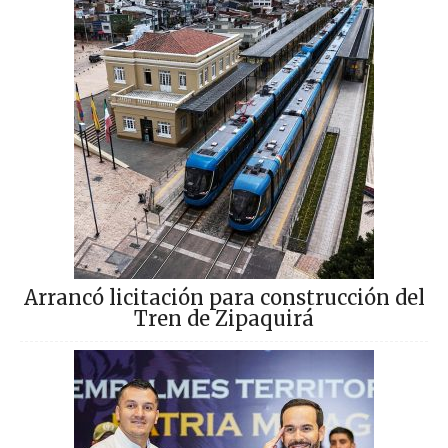
Arrancó licitación para construcción del
Tren de Zipaquirá