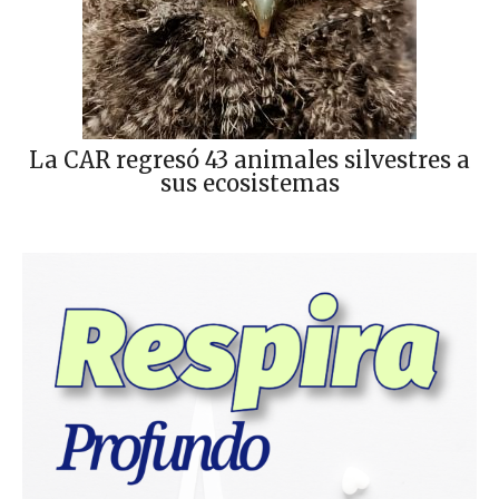
La CAR regresó 43 animales silvestres a
sus ecosistemas