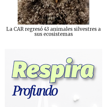
La CAR regresó 43 animales silvestres a
sus ecosistemas