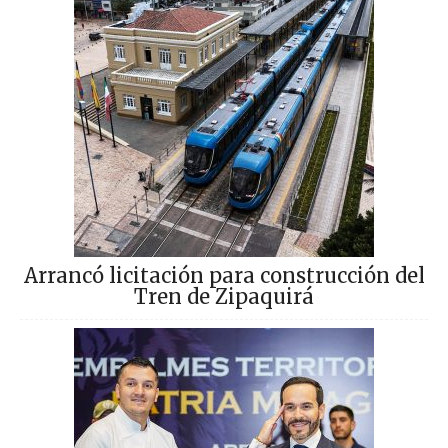
Arrancó licitación para construcción del
Tren de Zipaquirá