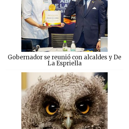
Gobernador se reunió con alcaldes y De
La Espriella