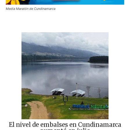
Media Maratón de Cundinamarca
El nivel de embalses en Cundinamarca