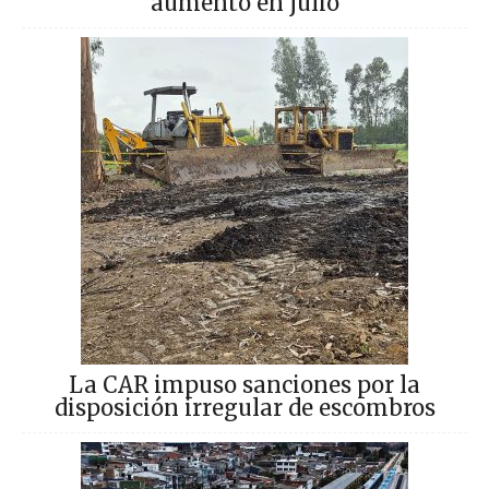
aumentó en julio
La CAR impuso sanciones por la
disposición irregular de escombros