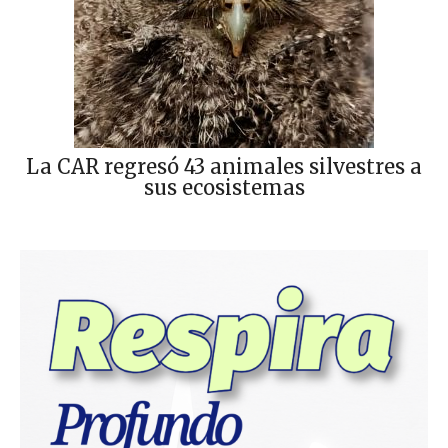
La CAR regresó 43 animales silvestres a
sus ecosistemas