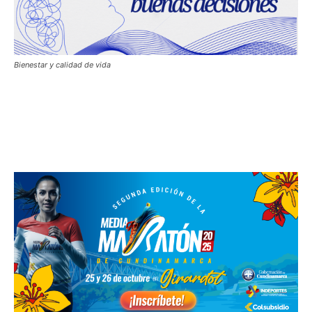
Bienestar y calidad de vida