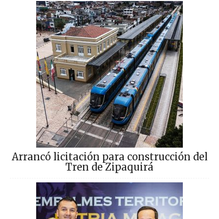
Arrancó licitación para construcción del
Tren de Zipaquirá