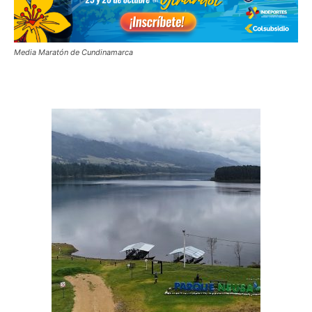
Media Maratón de Cundinamarca