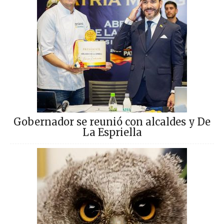
Gobernador se reunió con alcaldes y De
La Espriella