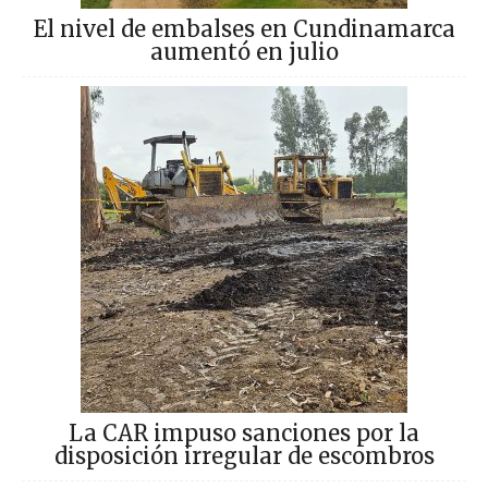
El nivel de embalses en Cundinamarca
aumentó en julio
La CAR impuso sanciones por la
disposición irregular de escombros