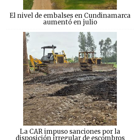
El nivel de embalses en Cundinamarca
aumentó en julio
La CAR impuso sanciones por la
disposición irregular de escombros