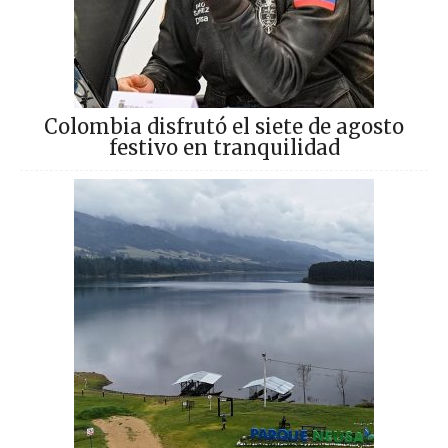
Colombia disfrutó el siete de agosto
festivo en tranquilidad