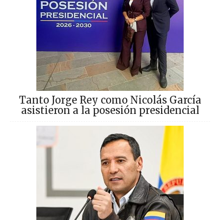
Tanto Jorge Rey como Nicolás García
asistieron a la posesión presidencial