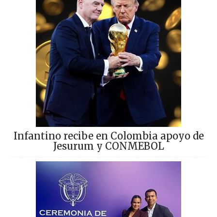
Infantino recibe en Colombia apoyo de
Jesurum y CONMEBOL