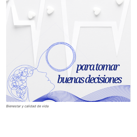
Bienestar y calidad de vida