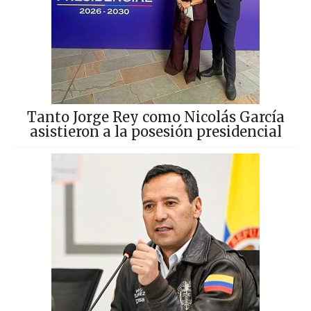
Tanto Jorge Rey como Nicolás García
asistieron a la posesión presidencial