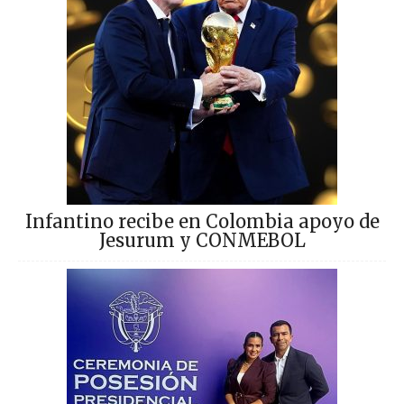
Infantino recibe en Colombia apoyo de
Jesurum y CONMEBOL