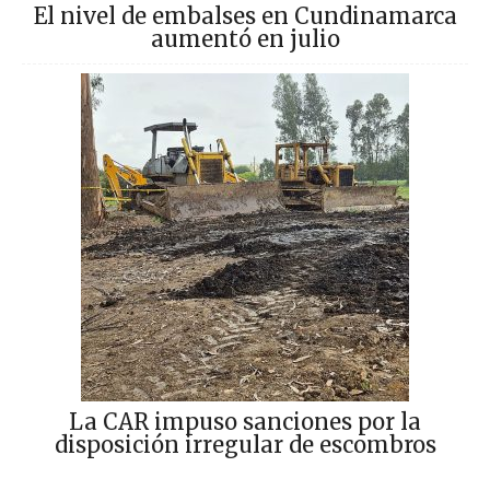
El nivel de embalses en Cundinamarca
aumentó en julio
La CAR impuso sanciones por la
disposición irregular de escombros