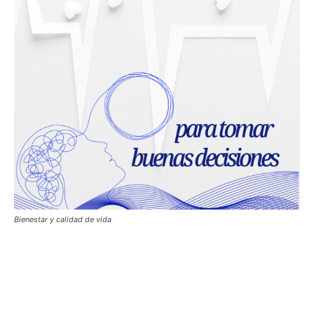
Bienestar y calidad de vida