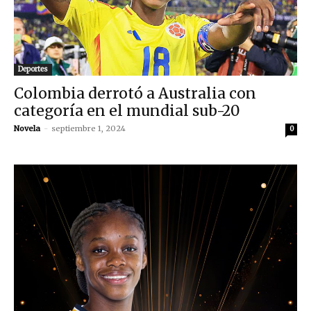
Deportes
Colombia derrotó a Australia con
categoría en el mundial sub-20
Novela
-
septiembre 1, 2024
0