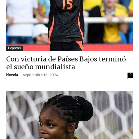
Deportes
Con victoria de Países Bajos terminó
el sueño mundialista
Novela
-
septiembre 16, 2024
0