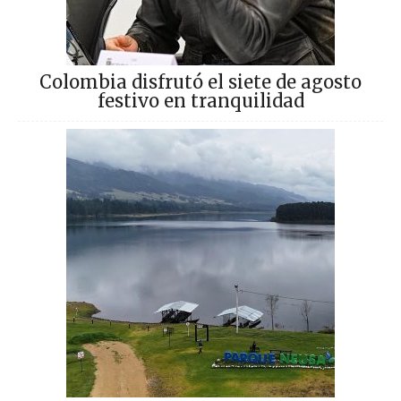
Colombia disfrutó el siete de agosto
festivo en tranquilidad