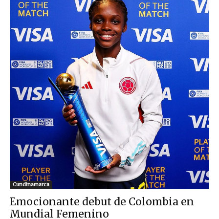
Cundinamarca
Emocionante debut de Colombia en
Mundial Femenino