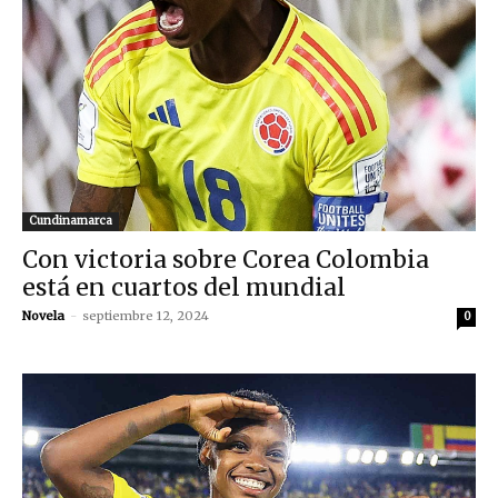
Cundinamarca
Con victoria sobre Corea Colombia
está en cuartos del mundial
Novela
-
septiembre 12, 2024
0