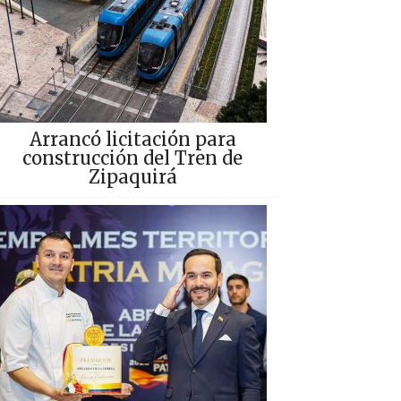
Arrancó licitación para
construcción del Tren de
Zipaquirá