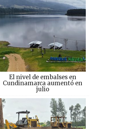
El nivel de embalses en
Cundinamarca aumentó en
julio