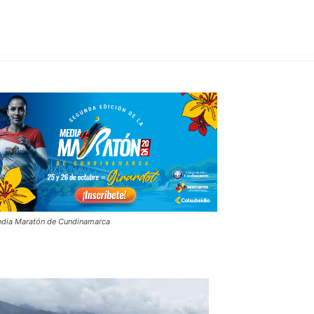
dia Maratón de Cundinamarca