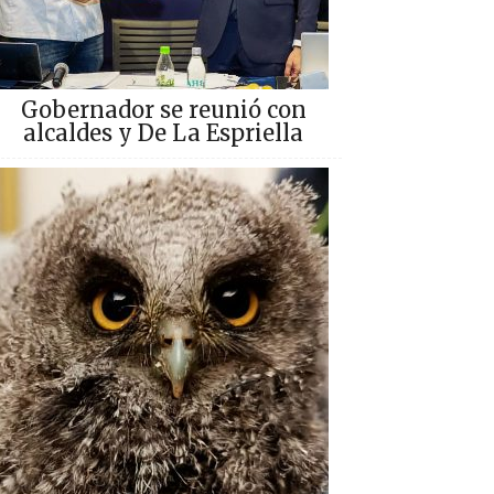
Gobernador se reunió con
alcaldes y De La Espriella