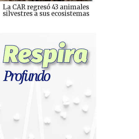
La CAR regresó 43 animales
silvestres a sus ecosistemas