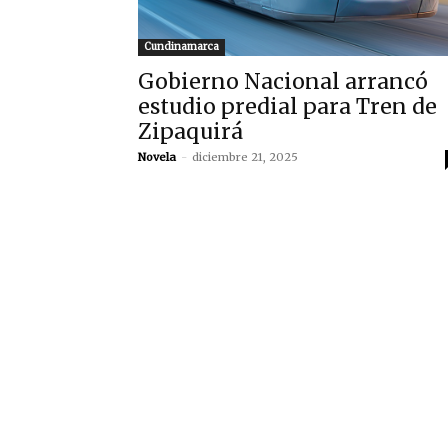
Cundinamarca
Gobierno Nacional arrancó
estudio predial para Tren de
Zipaquirá
Novela
-
diciembre 21, 2025