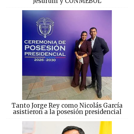
Jesurum y CONMEBOL
Tanto Jorge Rey como Nicolás García
asistieron a la posesión presidencial