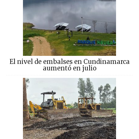
El nivel de embalses en Cundinamarca
aumentó en julio