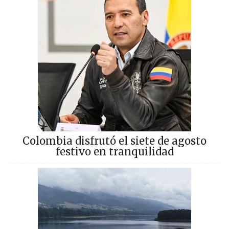
Colombia disfrutó el siete de agosto
festivo en tranquilidad