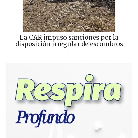
La CAR impuso sanciones por la
disposición irregular de escombros