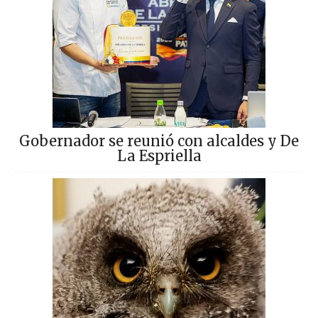
Gobernador se reunió con alcaldes y De
La Espriella