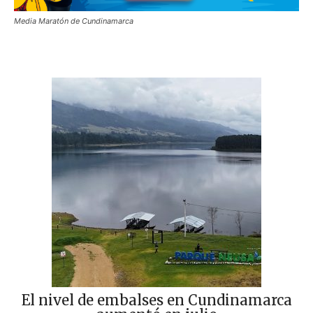
Media Maratón de Cundinamarca
El nivel de embalses en Cundinamarca