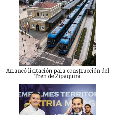
Arrancó licitación para construcción del
Tren de Zipaquirá