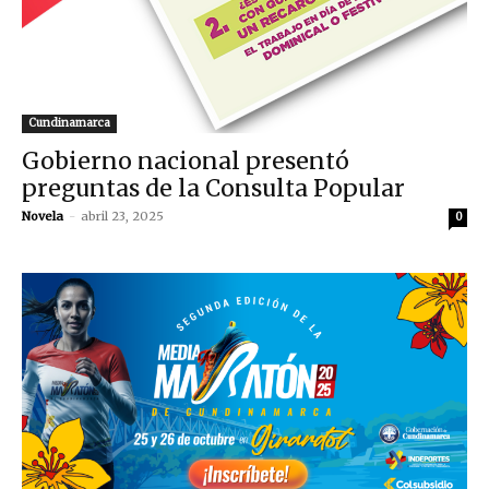
Cundinamarca
Gobierno nacional presentó
preguntas de la Consulta Popular
Novela
-
abril 23, 2025
0