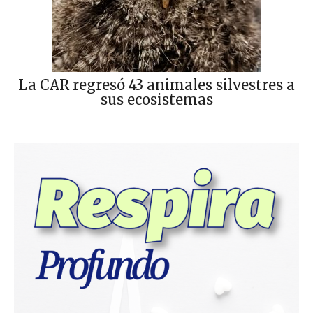
La CAR regresó 43 animales silvestres a
sus ecosistemas