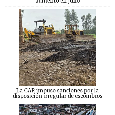
aumentó en julio
La CAR impuso sanciones por la
disposición irregular de escombros