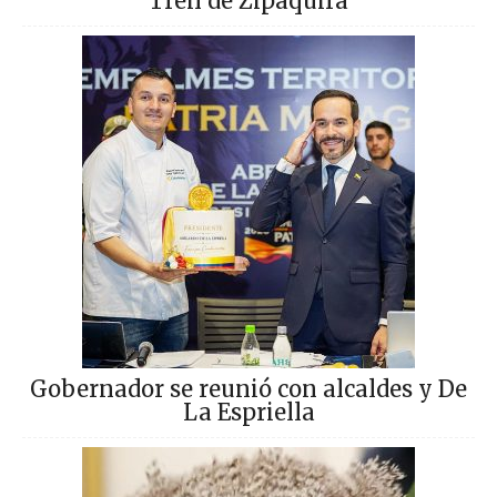
Tren de Zipaquirá
Gobernador se reunió con alcaldes y De
La Espriella