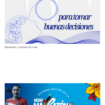
Bienestar y calidad de vida