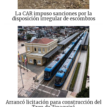
La CAR impuso sanciones por la
disposición irregular de escombros
Arrancó licitación para construcción del