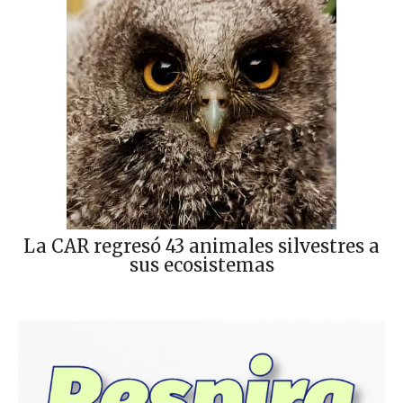
La CAR regresó 43 animales silvestres a
sus ecosistemas