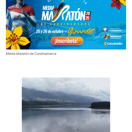
Media Maratón de Cundinamarca