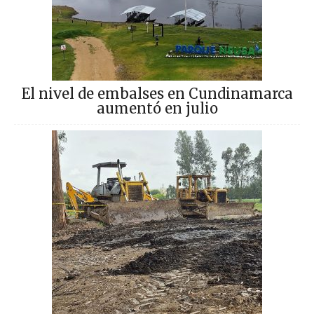
El nivel de embalses en Cundinamarca
aumentó en julio