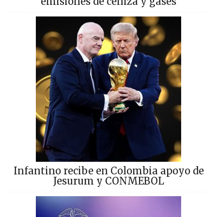
emisiones de ceniza y gases
Infantino recibe en Colombia apoyo de
Jesurum y CONMEBOL