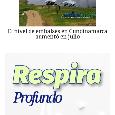
El nivel de embalses en Cundinamarca
aumentó en julio