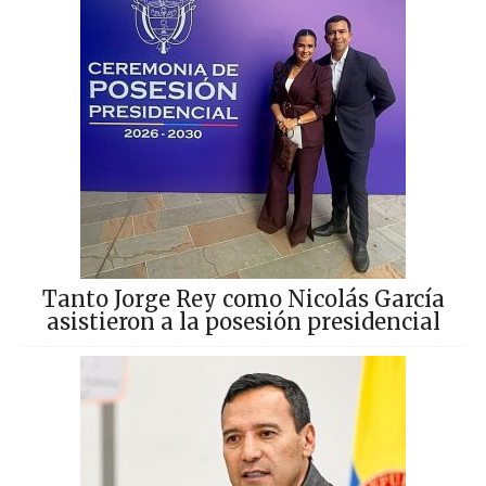
Tanto Jorge Rey como Nicolás García
asistieron a la posesión presidencial