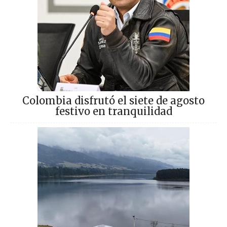
Colombia disfrutó el siete de agosto
festivo en tranquilidad