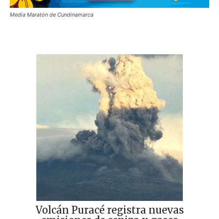
Media Maratón de Cundinamarca
Volcán Puracé registra nuevas