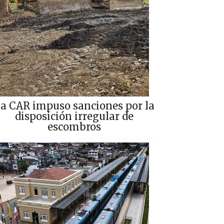
a CAR impuso sanciones por la
disposición irregular de
escombros