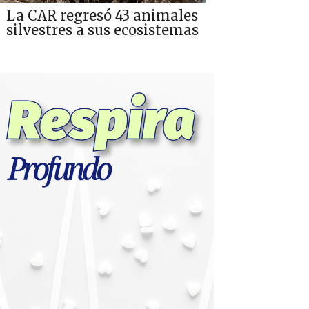
La CAR regresó 43 animales
silvestres a sus ecosistemas