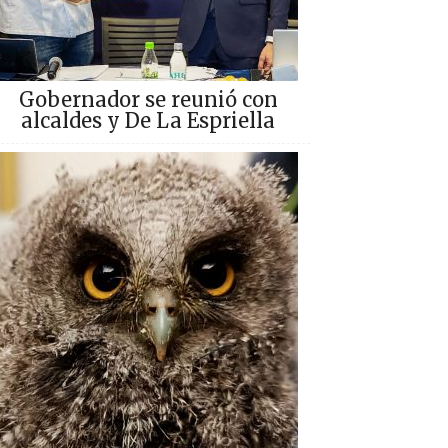
Gobernador se reunió con
alcaldes y De La Espriella