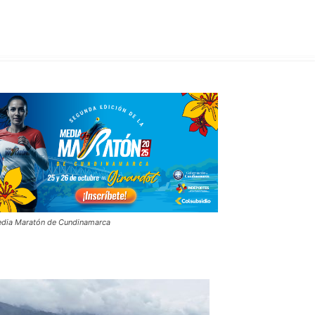
dia Maratón de Cundinamarca