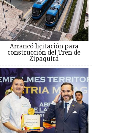
Arrancó licitación para
construcción del Tren de
Zipaquirá