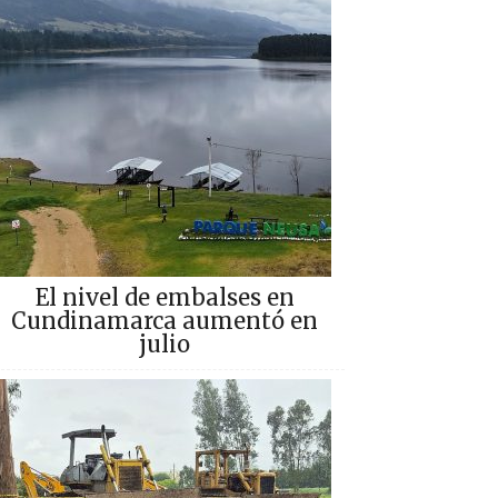
El nivel de embalses en
Cundinamarca aumentó en
julio