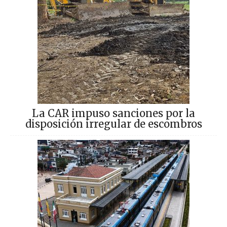
La CAR impuso sanciones por la
disposición irregular de escombros