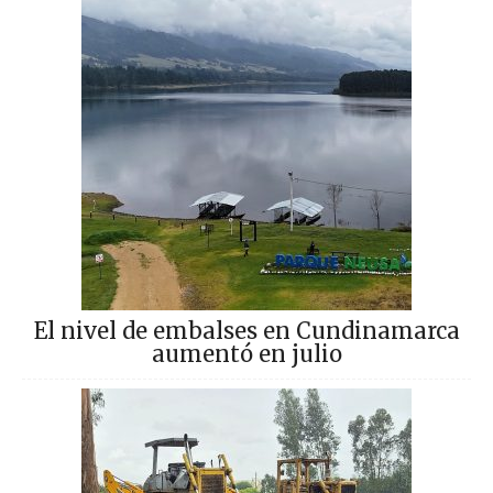
El nivel de embalses en Cundinamarca
aumentó en julio