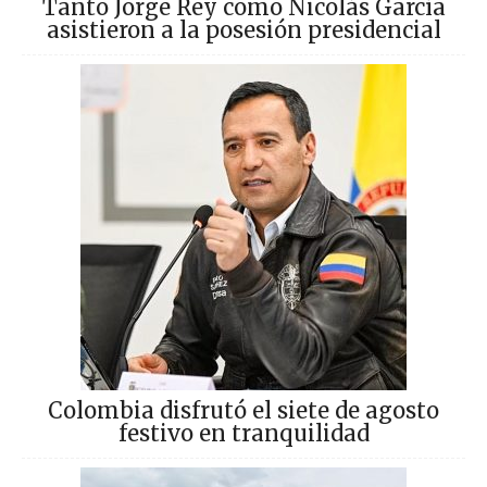
Tanto Jorge Rey como Nicolás García
asistieron a la posesión presidencial
Colombia disfrutó el siete de agosto
festivo en tranquilidad