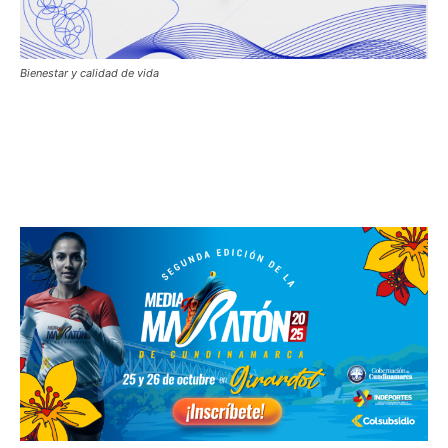
Bienestar y calidad de vida