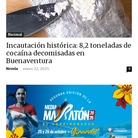
Nacional
Incautación histórica: 8,2 toneladas de
cocaína decomisadas en
Buenaventura
Novela
-
enero 22, 2025
0