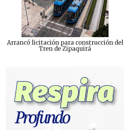
Arrancó licitación para construcción del
Tren de Zipaquirá