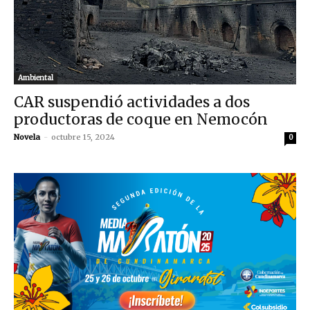
Ambiental
CAR suspendió actividades a dos
productoras de coque en Nemocón
Novela
-
octubre 15, 2024
0