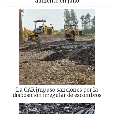
aumentó en julio
La CAR impuso sanciones por la
disposición irregular de escombros