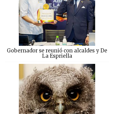
Gobernador se reunió con alcaldes y De
La Espriella