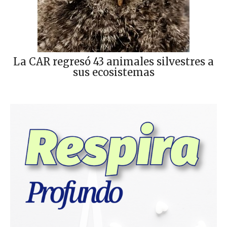
La CAR regresó 43 animales silvestres a
sus ecosistemas