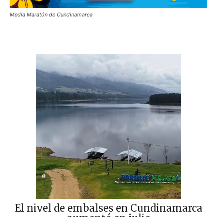
Media Maratón de Cundinamarca
El nivel de embalses en Cundinamarca