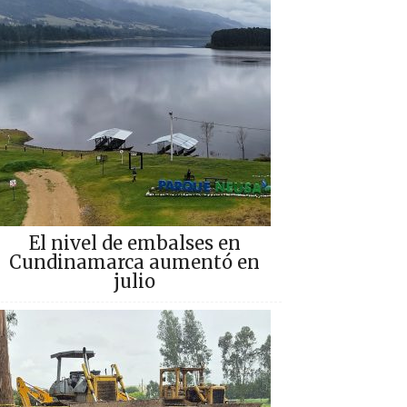
El nivel de embalses en
Cundinamarca aumentó en
julio