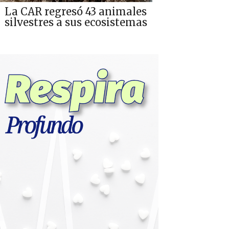
La CAR regresó 43 animales
silvestres a sus ecosistemas