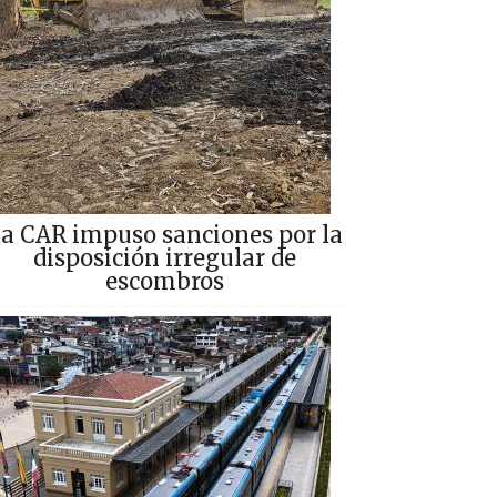
a CAR impuso sanciones por la
disposición irregular de
escombros