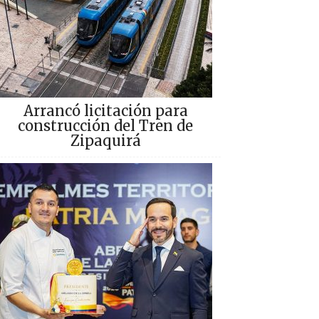
Arrancó licitación para
construcción del Tren de
Zipaquirá