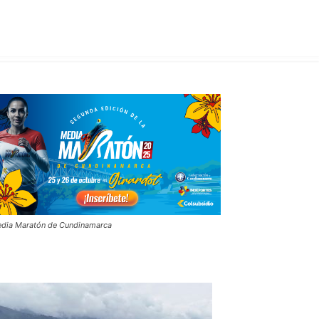
dia Maratón de Cundinamarca