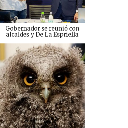
Gobernador se reunió con
alcaldes y De La Espriella