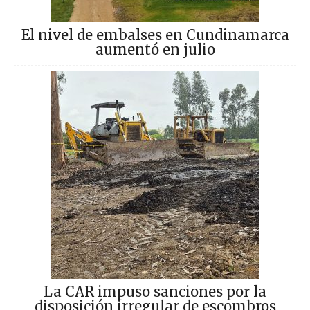
El nivel de embalses en Cundinamarca
aumentó en julio
La CAR impuso sanciones por la
disposición irregular de escombros