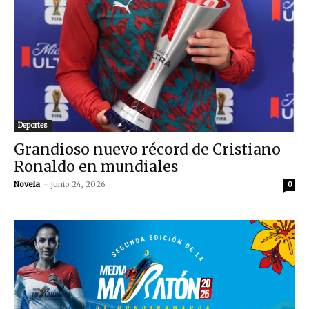
Deportes
Grandioso nuevo récord de Cristiano
Ronaldo en mundiales
Novela
-
junio 24, 2026
0