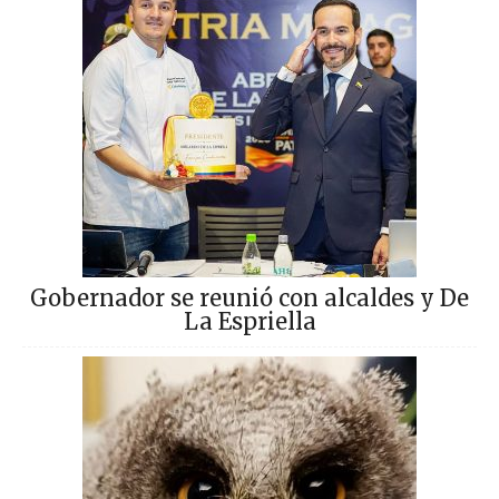
Gobernador se reunió con alcaldes y De
La Espriella