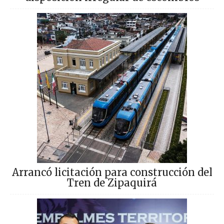
Arrancó licitación para construcción del
Tren de Zipaquirá