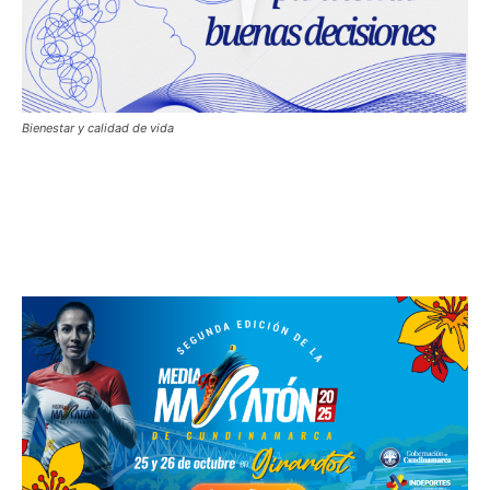
Bienestar y calidad de vida