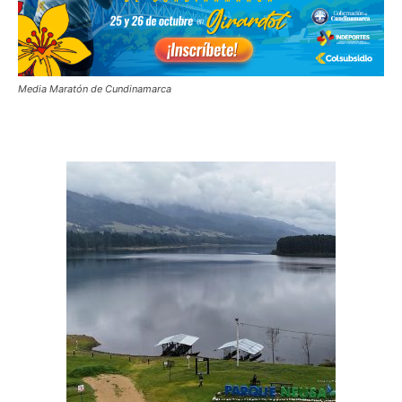
Media Maratón de Cundinamarca