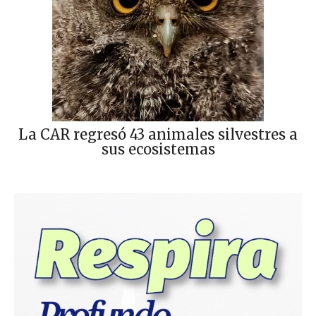
La CAR regresó 43 animales silvestres a
sus ecosistemas