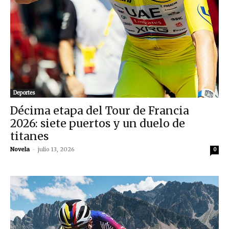
Deportes
Décima etapa del Tour de Francia
2026: siete puertos y un duelo de
titanes
Novela
-
julio 13, 2026
0