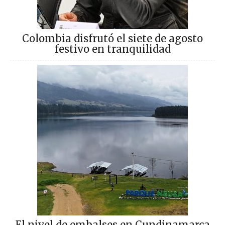
Colombia disfrutó el siete de agosto
festivo en tranquilidad
El nivel de embalses en Cundinamarca