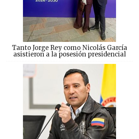
Tanto Jorge Rey como Nicolás García
asistieron a la posesión presidencial