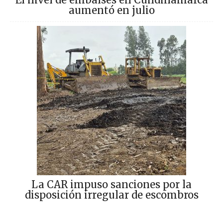
aumentó en julio
La CAR impuso sanciones por la
disposición irregular de escombros