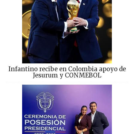
Infantino recibe en Colombia apoyo de
Jesurum y CONMEBOL