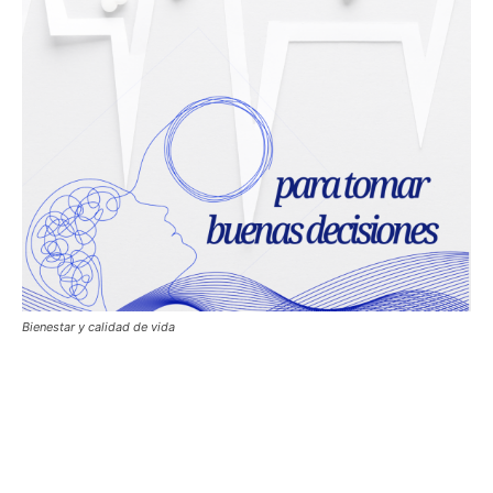
Bienestar y calidad de vida