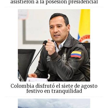
asistieron a la posesión presidencial
Colombia disfrutó el siete de agosto
festivo en tranquilidad