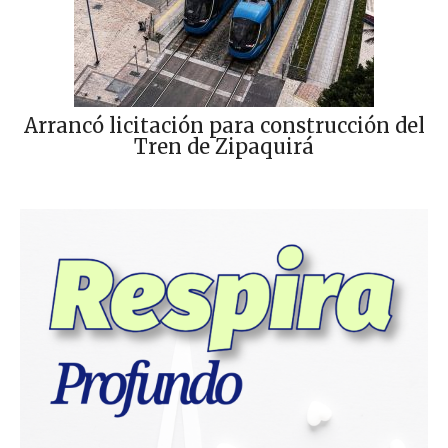
Arrancó licitación para construcción del
Tren de Zipaquirá