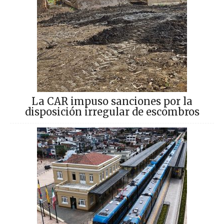
La CAR impuso sanciones por la
disposición irregular de escombros