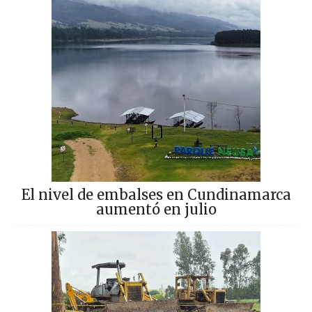
El nivel de embalses en Cundinamarca
aumentó en julio