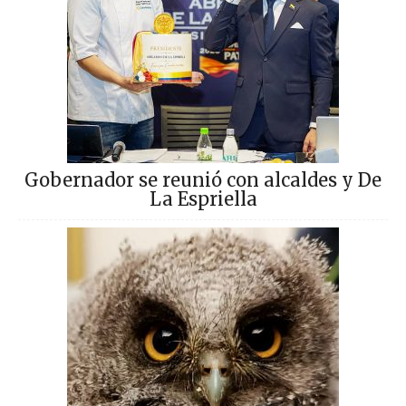
Gobernador se reunió con alcaldes y De
La Espriella