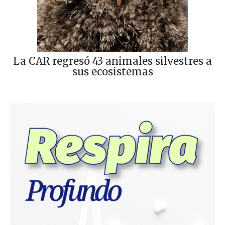
La CAR regresó 43 animales silvestres a
sus ecosistemas