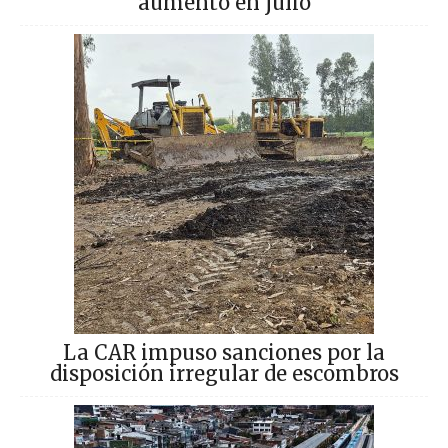
aumentó en julio
La CAR impuso sanciones por la
disposición irregular de escombros