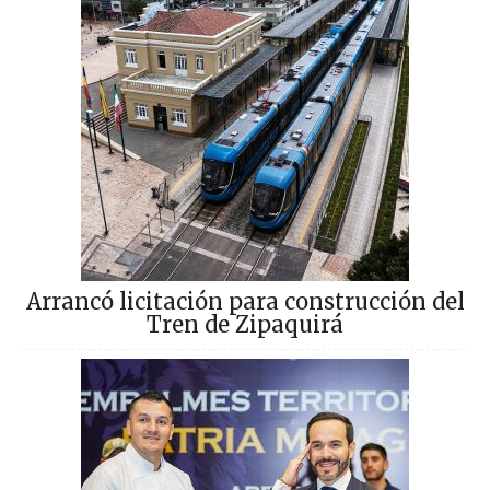
Arrancó licitación para construcción del
Tren de Zipaquirá