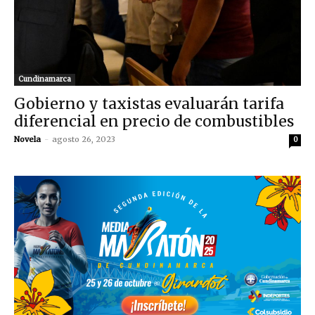
Cundinamarca
Gobierno y taxistas evaluarán tarifa
diferencial en precio de combustibles
Novela
-
agosto 26, 2023
0