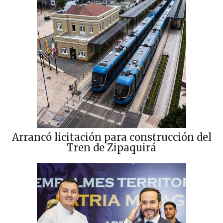
Arrancó licitación para construcción del
Tren de Zipaquirá