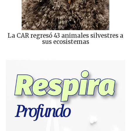
La CAR regresó 43 animales silvestres a
sus ecosistemas