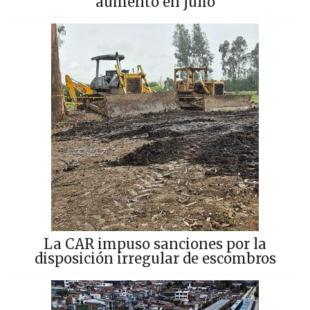
aumentó en julio
La CAR impuso sanciones por la
disposición irregular de escombros