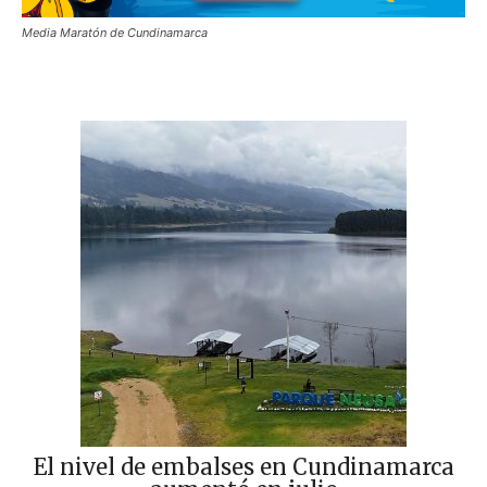
Media Maratón de Cundinamarca
El nivel de embalses en Cundinamarca