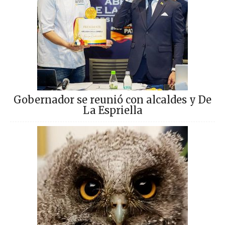
Gobernador se reunió con alcaldes y De
La Espriella