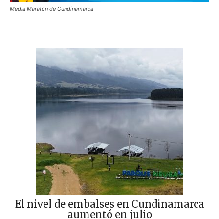
Media Maratón de Cundinamarca
El nivel de embalses en Cundinamarca
aumentó en julio