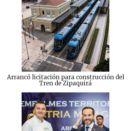
Arrancó licitación para construcción del
Tren de Zipaquirá