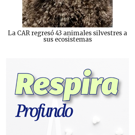
La CAR regresó 43 animales silvestres a
sus ecosistemas