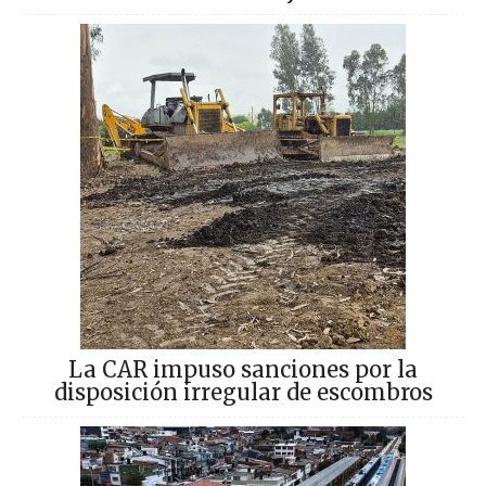
La CAR impuso sanciones por la
disposición irregular de escombros