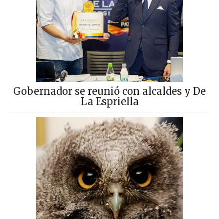
Gobernador se reunió con alcaldes y De
La Espriella