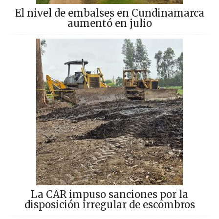
El nivel de embalses en Cundinamarca
aumentó en julio
La CAR impuso sanciones por la
disposición irregular de escombros