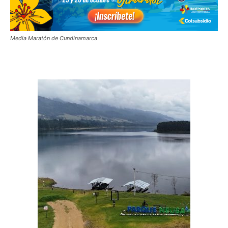
Media Maratón de Cundinamarca