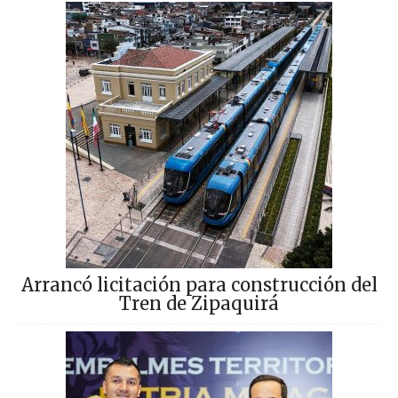
Arrancó licitación para construcción del
Tren de Zipaquirá