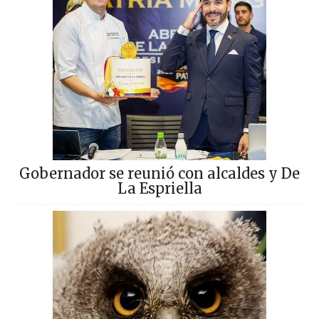
Gobernador se reunió con alcaldes y De
La Espriella