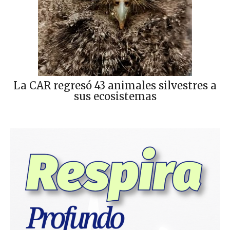
La CAR regresó 43 animales silvestres a
sus ecosistemas