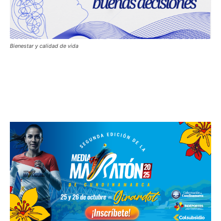
Bienestar y calidad de vida