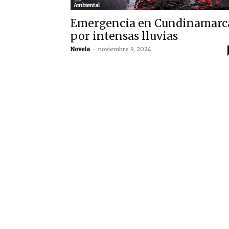
Ambiental
Emergencia en Cundinamarc
por intensas lluvias
Novela
-
noviembre 9, 2024