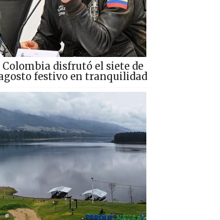
Colombia disfrutó el siete de
agosto festivo en tranquilidad