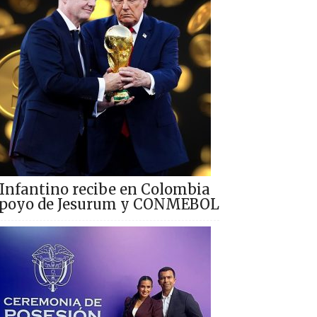
Infantino recibe en Colombia
poyo de Jesurum y CONMEBOL