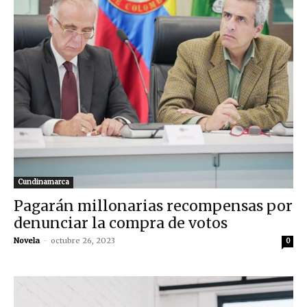
Cundinamarca
Pagarán millonarias recompensas por
denunciar la compra de votos
Novela
-
octubre 26, 2023
0