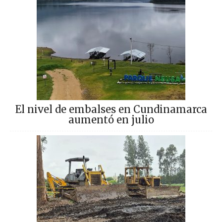
El nivel de embalses en Cundinamarca
aumentó en julio