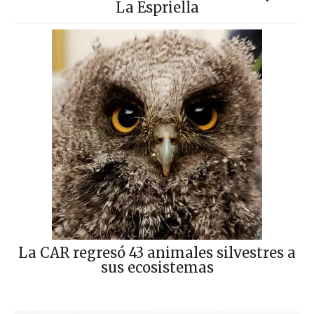
La Espriella
La CAR regresó 43 animales silvestres a
sus ecosistemas