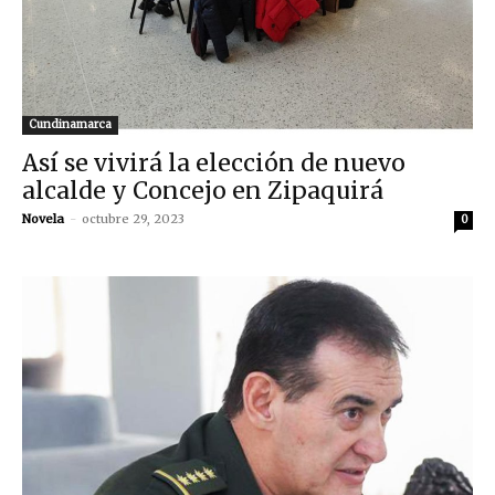
Cundinamarca
Así se vivirá la elección de nuevo
alcalde y Concejo en Zipaquirá
Novela
-
octubre 29, 2023
0