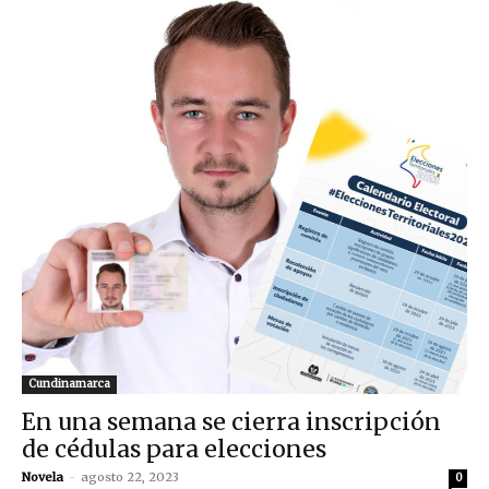
Cundinamarca
En una semana se cierra inscripción
de cédulas para elecciones
Novela
-
agosto 22, 2023
0