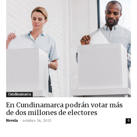
Cundinamarca
En Cundinamarca podrán votar más
de dos millones de electores
Novela
-
octubre 26, 2023
0