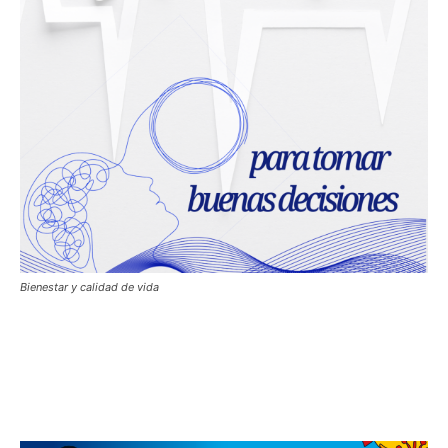
Bienestar y calidad de vida